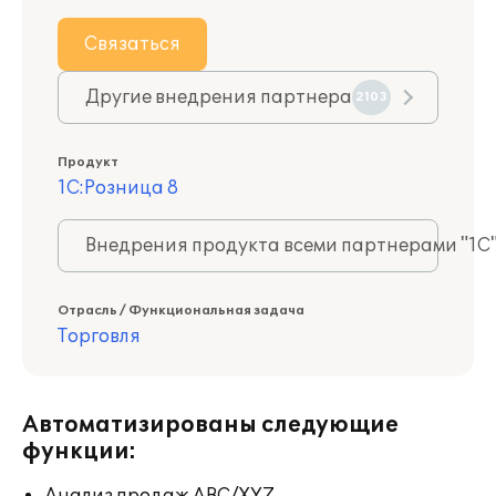
Связаться
Другие внедрения партнера
2103
Продукт
1С:Розница 8
Внедрения продукта всеми партнерами "1С
Отрасль / Функциональная задача
Торговля
Автоматизированы следующие
функции: