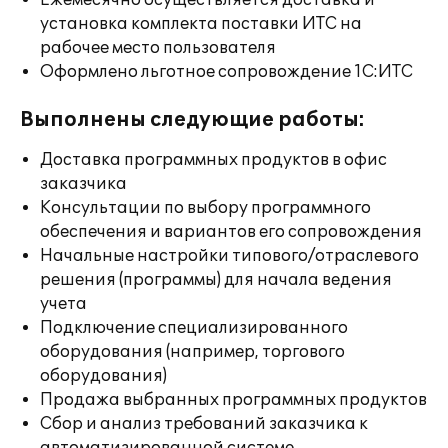
Ежемесячно осуществляется доставка и
установка комплекта поставки ИТС на
рабочее место пользователя
Оформлено льготное сопровождение 1С:ИТС
Выполнены следующие работы:
Доставка программных продуктов в офис
заказчика
Консультации по выбору программного
обеспечения и вариантов его сопровождения
Начальные настройки типового/отраслевого
решения (программы) для начала ведения
учета
Подключение специализированного
оборудования (например, торгового
оборудования)
Продажа выбранных программных продуктов
Сбор и анализ требований заказчика к