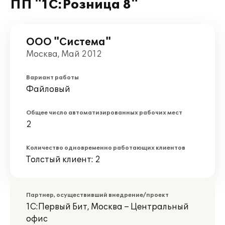
ПП "1С:Розница 8"
ООО "Система"
Москва, Май 2012
Вариант работы
Файловый
Общее число автоматизированных рабочих мест
2
Количество одновременно работающих клиентов
Толстый клиент: 2
Партнер, осуществивший внедрение/проект
1С:Первый Бит, Москва – Центральный
офис