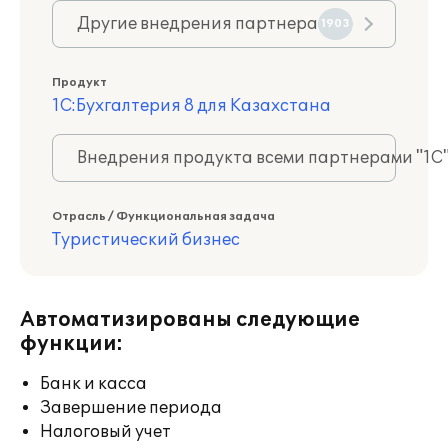
Другие внедрения партнера
1903
Продукт
1С:Бухгалтерия 8 для Казахстана
Внедрения продукта всеми партнерами "1С
Отрасль / Функциональная задача
Туристический бизнес
Автоматизированы следующие
функции:
Банк и касса
Завершение периода
Налоговый учет