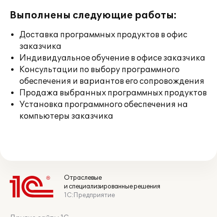
Выполнены следующие работы:
Доставка программных продуктов в офис
заказчика
Индивидуальное обучение в офисе заказчика
Консультации по выбору программного
обеспечения и вариантов его сопровождения
Продажа выбранных программных продуктов
Установка программного обеспечения на
компьютеры заказчика
Отраслевые
и специализированные решения
1С:Предприятие