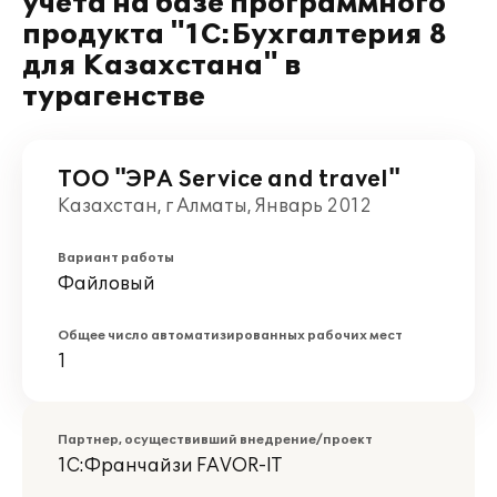
учета на базе программного
продукта "1С:Бухгалтерия 8
для Казахстана" в
турагенстве
ТОО "ЭРА Service and travel"
Казахстан, г Алматы, Январь 2012
Вариант работы
Файловый
Общее число автоматизированных рабочих мест
1
Партнер, осуществивший внедрение/проект
1С:Франчайзи FAVOR-IT