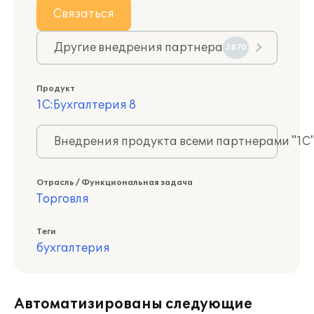
Связаться
Другие внедрения партнера
3870
Продукт
1С:Бухгалтерия 8
Внедрения продукта всеми партнерами "1С
Отрасль / Функциональная задача
Торговля
Теги
бухгалтерия
Автоматизированы следующие