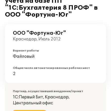
учета на базе ПП
"1С:Бухгалтерия 8 ПРОФ" в
ООО "Фортуна-Юг"
ООО "Фортуна-Юг"
Краснодар, Июль 2012
Вариант работы
Файловый
Общее число автоматизированных рабочих мест
2
Партнер, осуществивший внедрение/проект
1С:Первый Бит, Краснодар,
Центральный офис