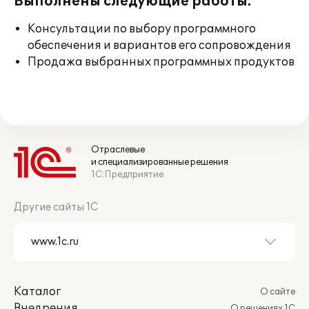
Выполнены следующие работы:
Консультации по выбору программного
обеспечения и вариантов его сопровождения
Продажа выбранных программных продуктов
Отраслевые
и специализированные решения
1С:Предприятие
Другие сайты 1С
Каталог
О сайте
Внедрения
О решениях 1С