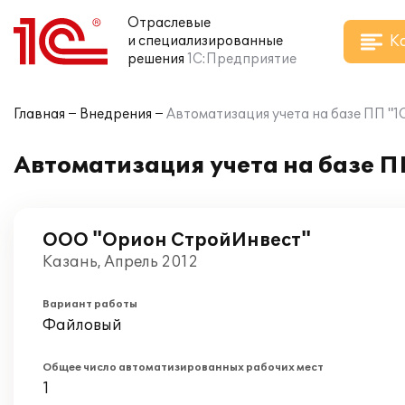
Отраслевые
К
и специализированные
решения
1С:Предприятие
Главная
Внедрения
Автоматизация учета на базе ПП "
Автоматизация учета на базе П
ООО "Орион СтройИнвест"
Казань, Апрель 2012
Вариант работы
Файловый
Общее число автоматизированных рабочих мест
1