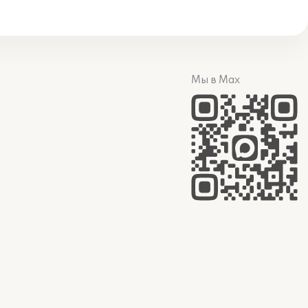
Мы в Max