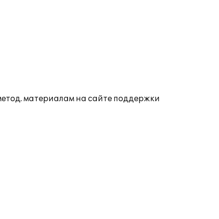
 метод. материалам на сайте поддержки