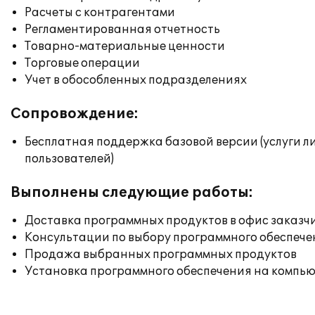
Расчеты с контрагентами
Регламентированная отчетность
Товарно-материальные ценности
Торговые операции
Учет в обособленных подразделениях
Сопровождение:
Бесплатная поддержка базовой версии (услуги л
пользователей)
Выполнены следующие работы:
Доставка программных продуктов в офис заказч
Консультации по выбору программного обеспече
Продажа выбранных программных продуктов
Установка программного обеспечения на компь