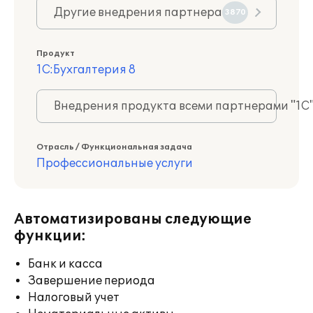
Другие внедрения партнера
3870
Продукт
1С:Бухгалтерия 8
Внедрения продукта всеми партнерами "1С
Отрасль / Функциональная задача
Профессиональные услуги
Автоматизированы следующие
функции:
Банк и касса
Завершение периода
Налоговый учет