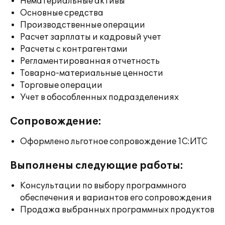
Нематериальные активы
Основные средства
Производственные операции
Расчет зарплаты и кадровый учет
Расчеты с контрагентами
Регламентированная отчетность
Товарно-материальные ценности
Торговые операции
Учет в обособленных подразделениях
Сопровождение:
Оформлено льготное сопровождение 1С:ИТС
Выполнены следующие работы:
Консультации по выбору программного
обеспечения и вариантов его сопровождения
Продажа выбранных программных продуктов