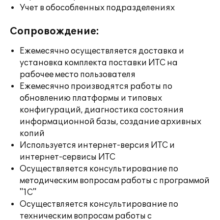
Учет в обособленных подразделениях
Сопровождение:
Ежемесячно осуществляется доставка и
установка комплекта поставки ИТС на
рабочее место пользователя
Ежемесячно производятся работы по
обновлению платформы и типовых
конфигураций, диагностика состояния
информационной базы, создание архивных
копий
Используется интернет-версия ИТС и
интернет-сервисы ИТС
Осуществляется консультирование по
методическим вопросам работы с программой
"1С"
Осуществляется консультирование по
техническим вопросам работы с