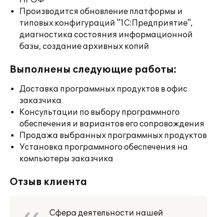
ПРОФ
Производится обновление платформы и
типовых конфигураций "1С:Предприятие",
диагностика состояния информационной
базы, создание архивных копий
Выполнены следующие работы:
Доставка программных продуктов в офис
заказчика
Консультации по выбору программного
обеспечения и вариантов его сопровождения
Продажа выбранных программных продуктов
Установка программного обеспечения на
компьютеры заказчика
Отзыв клиента
Сфера деятельности нашей