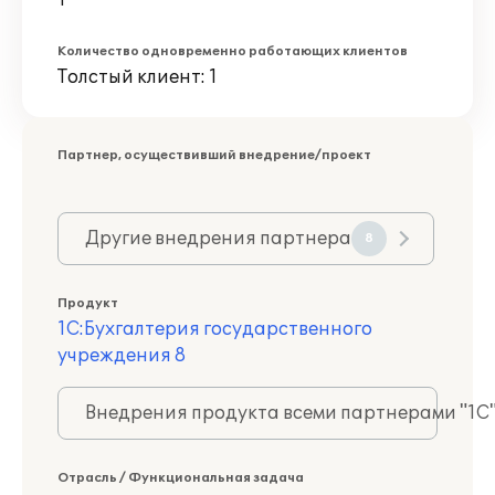
1
Количество одновременно работающих клиентов
Толстый клиент: 1
Партнер, осуществивший внедрение/проект
Другие внедрения партнера
8
Продукт
1С:Бухгалтерия государственного
учреждения 8
Внедрения продукта всеми партнерами "1С
Отрасль / Функциональная задача