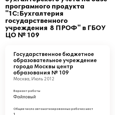
програмного продукта
"1С:Бухгалтерия
государственного
учреждения 8 ПРОФ" в ГБОУ
ЦО № 109
Государственное бюджетное
образовательное учреждение
города Москвы центр
образования № 109
Москва, Июль 2012
Вариант работы
Файловый
Общее число автоматизированных рабочих мест