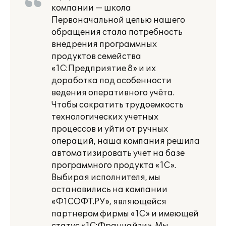
компании — школа
Первоначальной целью нашего
обращения стала потребность
внедрения программных
продуктов семейства
«1С:Предприятие 8» и их
доработка под особенности
ведения оперативного учёта.
Чтобы сократить трудоемкость
технологических учетных
процессов и уйти от ручных
операций, наша компания решила
автоматизировать учет на базе
программного продукта «1С».
Выбирая исполнителя, мы
остановились на компании
«Ф1СОФТ.РУ», являющейся
партнером фирмы «1С» и имеющей