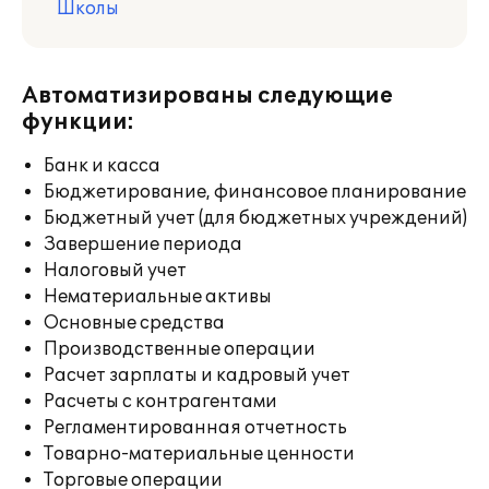
Школы
Автоматизированы следующие
функции:
Банк и касса
Бюджетирование, финансовое планирование
Бюджетный учет (для бюджетных учреждений)
Завершение периода
Налоговый учет
Нематериальные активы
Основные средства
Производственные операции
Расчет зарплаты и кадровый учет
Расчеты с контрагентами
Регламентированная отчетность
Товарно-материальные ценности
Торговые операции