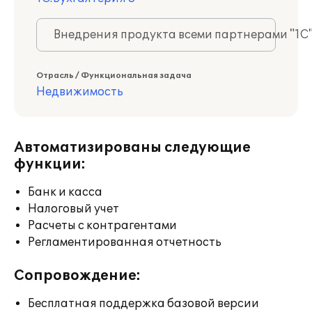
Внедрения продукта всеми партнерами "1С
Отрасль / Функциональная задача
Недвижимость
Автоматизированы следующие
функции:
Банк и касса
Налоговый учет
Расчеты с контрагентами
Регламентированная отчетность
Сопровождение:
Бесплатная поддержка базовой версии