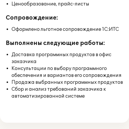
Ценообразование, прайс-листы
Сопровождение:
Оформлено льготное сопровождение 1С:ИТС
Выполнены следующие работы:
Доставка программных продуктов в офис
заказчика
Консультации по выбору программного
обеспечения и вариантов его сопровождения
Продажа выбранных программных продуктов
Сбор и анализ требований заказчика к
автоматизированной системе