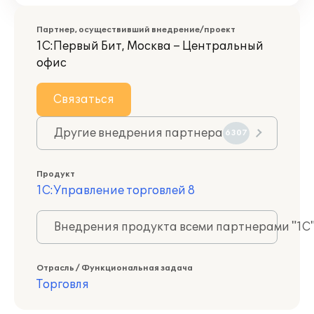
Партнер, осуществивший внедрение/проект
1С:Первый Бит, Москва – Центральный
офис
Связаться
Другие внедрения партнера
6307
Продукт
1С:Управление торговлей 8
Внедрения продукта всеми партнерами "1С
Отрасль / Функциональная задача
Торговля