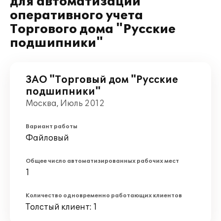
для автоматизации
оперативного учета
Торгового дома "Русские
подшипники"
ЗАО "Торговый дом "Русские
подшипники"
Москва, Июль 2012
Вариант работы
Файловый
Общее число автоматизированных рабочих мест
1
Количество одновременно работающих клиентов
Толстый клиент: 1