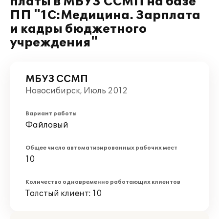
платы в МБУЗ ССМП на базе
ПП "1С:Медицина. Зарплата
и кадры бюджетного
учреждения"
МБУЗ ССМП
Новосибирск, Июль 2012
Вариант работы
Файловый
Общее число автоматизированных рабочих мест
10
Количество одновременно работающих клиентов
Толстый клиент: 10