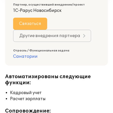
Партнер, осуществивший внедрение/проект
1С-Рарус Новосибирск
Связаться
Другие внедрения партнера
Отрасль / Функциональная задача
Санатории
Автоматизированы следующие
функции:
Кадровый учет
Расчет зарплаты
Сопровождение: