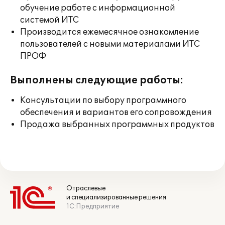
обучение работе с информационной
системой ИТС
Производится ежемесячное ознакомление
пользователей с новыми материалами ИТС
ПРОФ
Выполнены следующие работы:
Консультации по выбору программного
обеспечения и вариантов его сопровождения
Продажа выбранных программных продуктов
Отраслевые
и специализированные решения
1С:Предприятие