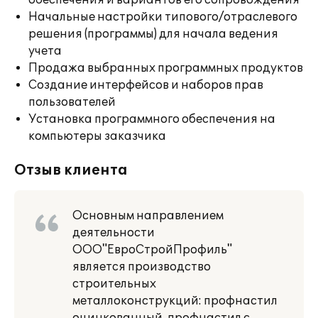
обеспечения и вариантов его сопровождения
Начальные настройки типового/отраслевого
решения (программы) для начала ведения
учета
Продажа выбранных программных продуктов
Создание интерфейсов и наборов прав
пользователей
Установка программного обеспечения на
компьютеры заказчика
Отзыв клиента
Основным направлением
деятельности
ООО"ЕвроСтройПрофиль"
является производство
строительных
металлоконструкций: профнастил