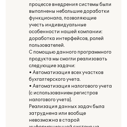
процессе внедрения системы были
выполнены небольшие доработки
функционала, позволяющие
учесть индивидуальные
особенности нашей компании:
доработка интерфейсов, ролей
пользователей.
С помощью данного программного
продукта мы смогли реализовать
следующие задачи:
• Автоматизация всех участков
бухгалтерского учета.
• Автоматизация налогового учета
(с использованием регистров
налогового учета).
Реализация данных задач была
затруднена или вообще
невозможна в старой