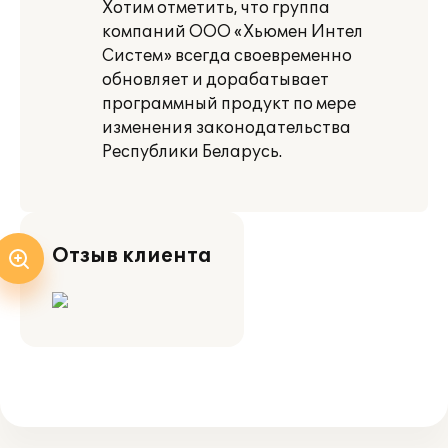
Хотим отметить, что группа
компаний ООО «Хьюмен Интел
Систем» всегда своевременно
обновляет и дорабатывает
программный продукт по мере
изменения законодательства
Республики Беларусь.
Отзыв клиента