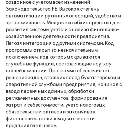
созданное с учетом всех изменений
Законодательства РБ. Высокая степень
автоматизации рутинных операций, удобство и
эргономичность. Мощные и гибкие средства для
развития системы учета и анализа финансово-
хозяйственной деятельности предприятия.
Легкая интеграция с другими системами. Код
программы открыт за незначительным
исключением, под которым скрываются
служебные функции, составляющие ноу-хау
нашей компании. Программа обеспечивает
решение задач, стоящих перед бухгалтерской и
оперативной службами предприятия, начиная с
ввода первичных данных, обработки
регламентных документов, формирования
затрат и себестоимости, учета налоговых
обязательств и активов и заканчивая
финансовым анализом деятельности
предприятия в целом.