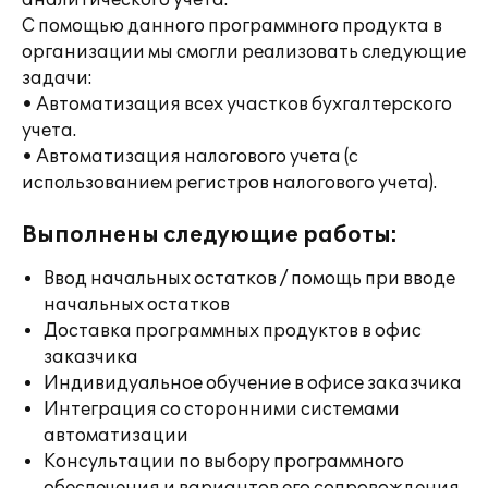
аналитического учета.
С помощью данного программного продукта в
организации мы смогли реализовать следующие
задачи:
• Автоматизация всех участков бухгалтерского
учета.
• Автоматизация налогового учета (с
использованием регистров налогового учета).
Выполнены следующие работы:
Ввод начальных остатков / помощь при вводе
начальных остатков
Доставка программных продуктов в офис
заказчика
Индивидуальное обучение в офисе заказчика
Интеграция со сторонними системами
автоматизации
Консультации по выбору программного