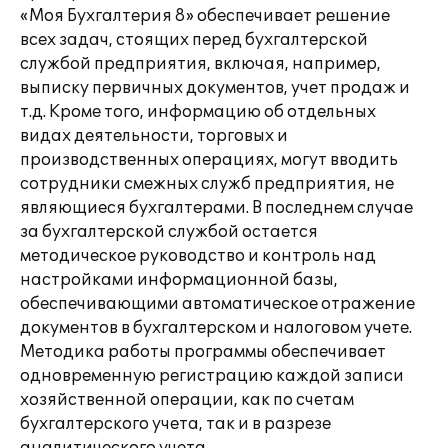
«Моя Бухгалтерия 8» обеспечивает решение
всех задач, стоящих перед бухгалтерской
службой предприятия, включая, например,
выписку первичных документов, учет продаж и
т.д. Кроме того, информацию об отдельных
видах деятельности, торговых и
производственных операциях, могут вводить
сотрудники смежных служб предприятия, не
являющиеся бухгалтерами. В последнем случае
за бухгалтерской службой остается
методическое руководство и контроль над
настройками информационной базы,
обеспечивающими автоматическое отражение
документов в бухгалтерском и налоговом учете.
Методика работы программы обеспечивает
одновременную регистрацию каждой записи
хозяйственной операции, как по счетам
бухгалтерского учета, так и в разрезе