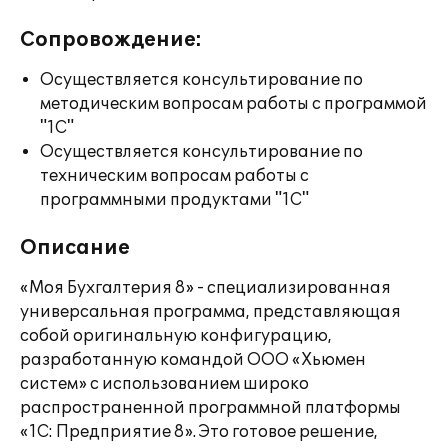
Сопровождение:
Осуществляется консультирование по
методическим вопросам работы с программой
"1С"
Осуществляется консультирование по
техническим вопросам работы с
программными продуктами "1С"
Описание
«Моя Бухгалтерия 8» - специализированная
универсальная программа, представляющая
собой оригинальную конфигурацию,
разработанную командой ООО «Хьюмен
систем» с использованием широко
распространенной программной платформы
«1С: Предприятие 8». Это готовое решение,