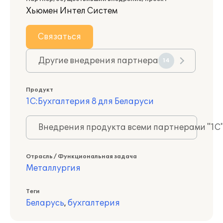
Хьюмен Интел Систем
Связаться
Другие внедрения партнера
14
Продукт
1С:Бухгалтерия 8 для Беларуси
Внедрения продукта всеми партнерами "1С
Отрасль / Функциональная задача
Металлургия
Теги
Беларусь
,
бухгалтерия