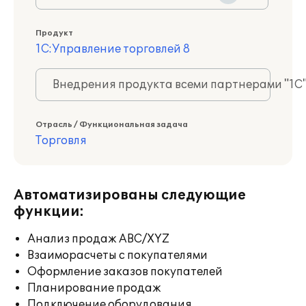
Продукт
1С:Управление торговлей 8
Внедрения продукта всеми партнерами "1С
Отрасль / Функциональная задача
Торговля
Автоматизированы следующие
функции:
Анализ продаж ABC/XYZ
Взаиморасчеты с покупателями
Оформление заказов покупателей
Планирование продаж
Подключение оборудования