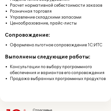
Расчет нормативной себестоимости заказов
Розничная торговля
Управление складскими запасами
Ценообразование, прайс-листы
Сопровождение:
Оформлено льготное сопровождение 1С:ИТС
Выполнены следующие работы:
Консультации по выбору программного
обеспечения и вариантов его сопровождения
Продажа выбранных программных продуктов
Отраслевые