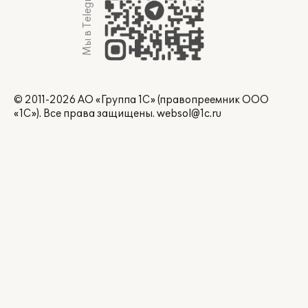
Мы в Telegram
© 2011-2026 АО «Группа 1С» (правопреемник ООО
«1С»). Все права защищены.
websol@1c.ru