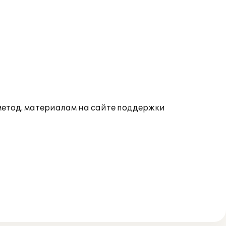
 метод. материалам на сайте поддержки