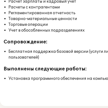
Расчет зарплаты и кадровый учет
Расчеты с контрагентами
Регламентированная отчетность
Товарно-материальные ценности
Торговые операции
Учет в обособленных подразделениях
Сопровождение:
Бесплатная поддержка базовой версии (услуги л
пользователей)
Выполнены следующие работы:
Установка программного обеспечения на компь