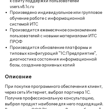
к сайту поддержки пользователей
users.v8.1c.ru
Произведено индивидуальное или групповое
обучение работе с информационной
системой ИТС
Производится ежемесячное ознакомление
пользователей с новыми материалами ИТС
ПРОФ
Производится обновление платформы и
типовых конфигураций "1С:Предприятие",
диагностика состояния информационной
базы, создание архивных копий
Описание
При покупке программного обеспечения клиент,
через сеть Интернет, выбрал партнера 1С.
Получив профессиональную консультацию,
выбрал продукт наиболее для него подходящий.