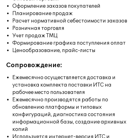
Оформление заказов покупателей
Планирование продаж
Расчет нормативной себестоимости заказов
Розничная торговля
Учет продаж ТМЦ
Формирование графика поступления оплат
Ценообразование, прайс-листы
Сопровождение:
Ежемесячно осуществляется доставка и
установка комплекта поставки ИТС на
рабочее место пользователя
Ежемесячно производятся работы по
обновлению платформы и типовых
конфигураций, диагностика состояния
информационной базы, создание архивных
копий
Используется интернет-версия ИТС и