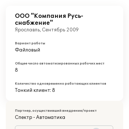
ООО "Компания Русь-
снабжение"
Ярославль, Сентябрь 2009
Вариант работы
Файловый
Общее число автоматизированных рабочих мест
8
Количество одновременно работающих клиентов
Тонкий клиент: 8
Партнер, осуществивший внедрение/проект
Спектр - Автоматика