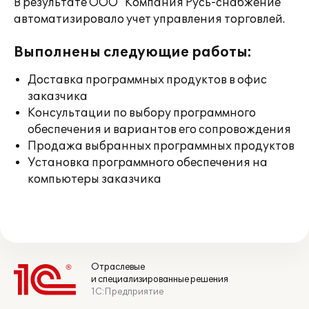
В результате ООО "Компания Русь-снабжение"
автоматизировало учет управления торговлей.
Выполнены следующие работы:
Доставка программных продуктов в офис
заказчика
Консультации по выбору программного
обеспечения и вариантов его сопровождения
Продажа выбранных программных продуктов
Установка программного обеспечения на
компьютеры заказчика
Отраслевые
и специализированные решения
1С:Предприятие