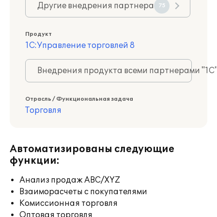
Другие внедрения партнера
75
Продукт
1С:Управление торговлей 8
Внедрения продукта всеми партнерами "1С
Отрасль / Функциональная задача
Торговля
Автоматизированы следующие
функции:
Анализ продаж ABC/XYZ
Взаиморасчеты с покупателями
Комиссионная торговля
Оптовая торговля