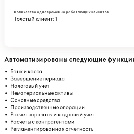
Количество одновременно работающих клиентов
Толстый клиент: 1
Автоматизированы следующие функци
Банк и касса
Завершение периода
Налоговый учет
Нематериальные активы
Основные средства
Производственные операции
Расчет зарплаты и кадровый учет
Расчеты с контрагентами
Регламентированная отчетность