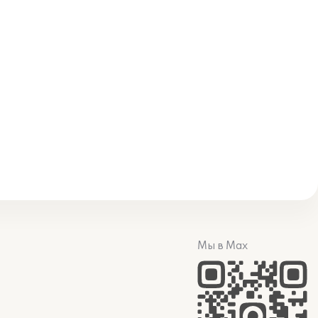
Мы в Max