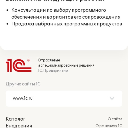
Консультации по выбору программного
обеспечения и вариантов его сопровождения
Продажа выбранных программных продуктов
Отраслевые
и специализированные решения
1С:Предприятие
Другие сайты 1С
Каталог
О сайте
Внедрения
О решениях 1С