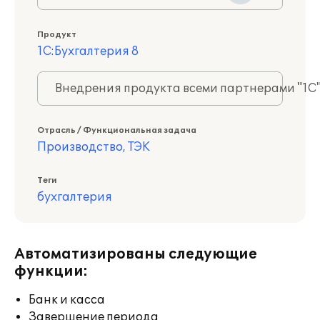
Продукт
1С:Бухгалтерия 8
Внедрения продукта всеми партнерами "1С
Отрасль / Функциональная задача
Производство, ТЭК
Теги
бухгалтерия
Автоматизированы следующие
функции:
Банк и касса
Завершение периода