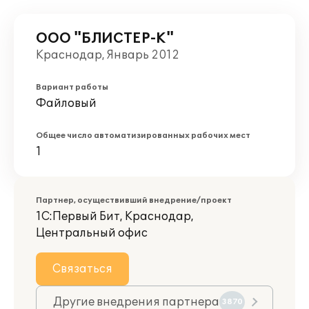
ООО "БЛИСТЕР-К"
Краснодар, Январь 2012
Вариант работы
Файловый
Общее число автоматизированных рабочих мест
1
Партнер, осуществивший внедрение/проект
1С:Первый Бит, Краснодар,
Центральный офис
Связаться
Другие внедрения партнера
3870