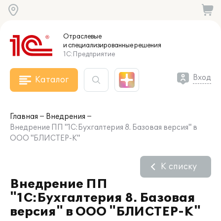
Отраслевые
и специализированные
решения
1С:Предприятие
Вход
Каталог
Главная
Внедрения
Внедрение ПП "1С:Бухгалтерия 8. Базовая версия" в
ООО "БЛИСТЕР-К"
К списку
Внедрение ПП
"1С:Бухгалтерия 8. Базовая
версия" в ООО "БЛИСТЕР-К"