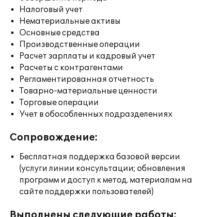
Налоговый учет
Нематериальные активы
Основные средства
Производственные операции
Расчет зарплаты и кадровый учет
Расчеты с контрагентами
Регламентированная отчетность
Товарно-материальные ценности
Торговые операции
Учет в обособленных подразделениях
Сопровождение:
Бесплатная поддержка базовой версии
(услуги линии консультации; обновления
программ и доступ к метод. материалам на
сайте поддержки пользователей)
Выполнены следующие работы: