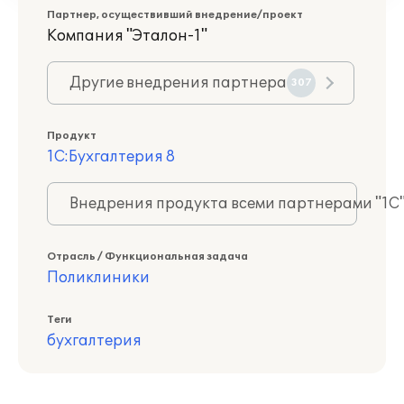
Партнер, осуществивший внедрение/проект
Компания "Эталон-1"
Другие внедрения партнера
307
Продукт
1С:Бухгалтерия 8
Внедрения продукта всеми партнерами "1С
Отрасль / Функциональная задача
Поликлиники
Теги
бухгалтерия