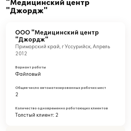
"Медицинский центр
"Джордж"
ООО "Медицинский центр
"Джордж"
Приморский край, г Уссурийск, Апрель
2012
Вариант работы
Файловый
Общее число автоматизированных рабочих мест
2
Количество одновременно работающих клиентов
Толстый клиент: 2