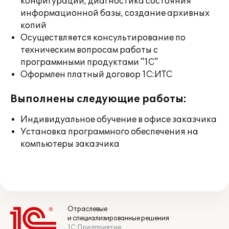
конфигураций, диагностика состояния
информационной базы, создание архивных
копий
Осуществляется консультирование по
техническим вопросам работы с
программными продуктами "1С"
Оформлен платный договор 1С:ИТС
Выполнены следующие работы:
Индивидуальное обучение в офисе заказчика
Установка программного обеспечения на
компьютеры заказчика
Отраслевые
и специализированные решения
1С:Предприятие