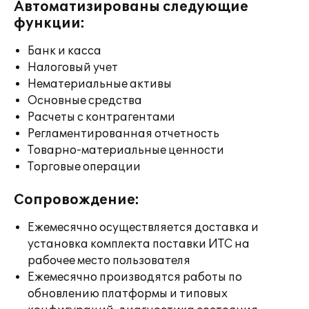
Автоматизированы следующие
функции:
Банк и касса
Налоговый учет
Нематериальные активы
Основные средства
Расчеты с контрагентами
Регламентированная отчетность
Товарно-материальные ценности
Торговые операции
Сопровождение:
Ежемесячно осуществляется доставка и
установка комплекта поставки ИТС на
рабочее место пользователя
Ежемесячно производятся работы по
обновлению платформы и типовых