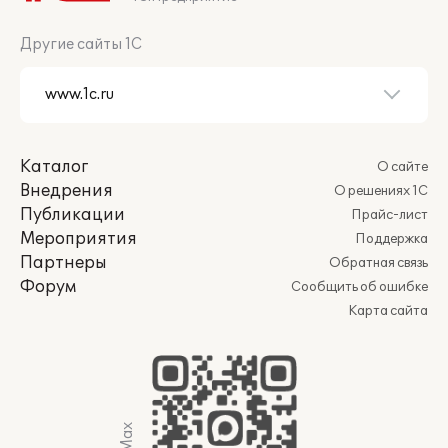
Другие сайты 1С
Каталог
О сайте
Внедрения
О решениях 1С
Публикации
Прайс-лист
Мероприятия
Поддержка
Партнеры
Обратная связь
Форум
Сообщить об ошибке
Карта сайта