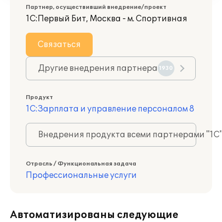
Партнер, осуществивший внедрение/проект
1С:Первый Бит, Москва - м. Спортивная
Связаться
Другие внедрения партнера
1930
Продукт
1С:Зарплата и управление персоналом 8
Внедрения продукта всеми партнерами "1С
Отрасль / Функциональная задача
Профессиональные услуги
Автоматизированы следующие