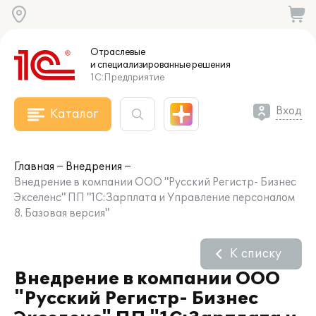
Отраслевые
и специализированные
решения
1С:Предприятие
Вход
Каталог
Главная
Внедрения
Внедрение в компании ООО "Русский Регистр- Бизнес
Экселенс" ПП "1С:Зарплата и Управление персоналом
8. Базовая версия"
К списку
Внедрение в компании ООО
"Русский Регистр- Бизнес