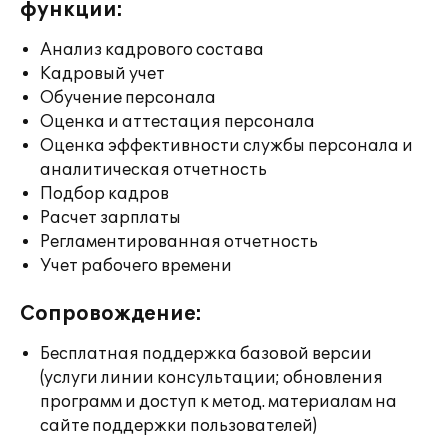
функции:
Анализ кадрового состава
Кадровый учет
Обучение персонала
Оценка и аттестация персонала
Оценка эффективности службы персонала и
аналитическая отчетность
Подбор кадров
Расчет зарплаты
Регламентированная отчетность
Учет рабочего времени
Сопровождение:
Бесплатная поддержка базовой версии
(услуги линии консультации; обновления
программ и доступ к метод. материалам на
сайте поддержки пользователей)