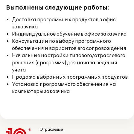
Выполнены следующие работы:
Доставка программных продуктов в офис
заказчика
Индивидуальное обучение в офисе заказчика
Консультации по выбору программного
обеспечения и вариантов его сопровождения
Начальные настройки типового/отраслевого
решения (программы) для начала ведения
учета
Продажа выбранных программных продуктов
Установка программного обеспечения на
компьютеры заказчика
Отраслевые