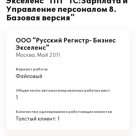
Экселенс" ПП "1С:Зарплата и
Управление персоналом 8.
Базовая версия"
ООО "Русский Регистр- Бизнес
Экселенс"
Москва, Май 2011
Вариант работы
Файловый
Общее число автоматизированных рабочих мест
1
Количество одновременно работающих клиентов
Толстый клиент: 1