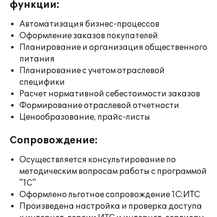
функции:
Автоматизация бизнес-процессов
Оформление заказов покупателей
Планирование и организация общественного
питания
Планирование с учетом отраслевой
специфики
Расчет нормативной себестоимости заказов
Формирование отраслевой отчетности
Ценообразование, прайс-листы
Сопровождение:
Осуществляется консультирование по
методическим вопросам работы с программой
"1С"
Оформлено льготное сопровождение 1С:ИТС
Произведена настройка и проверка доступа