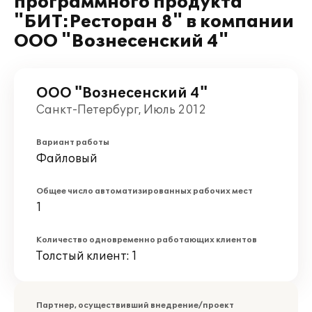
программного продукта
"БИТ:Ресторан 8" в компании
ООО "Вознесенский 4"
ООО "Вознесенский 4"
Санкт-Петербург, Июль 2012
Вариант работы
Файловый
Общее число автоматизированных рабочих мест
1
Количество одновременно работающих клиентов
Толстый клиент: 1
Партнер, осуществивший внедрение/проект