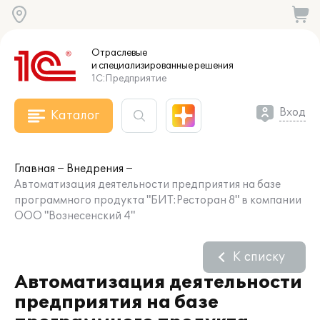
Отраслевые
и специализированные
решения
1С:Предприятие
Вход
Каталог
Главная
Внедрения
Автоматизация деятельности предприятия на базе
программного продукта "БИТ:Ресторан 8" в компании
ООО "Вознесенский 4"
К списку
Автоматизация деятельности
предприятия на базе