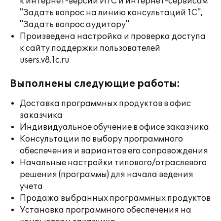
к интернет-версии ИТС и интернет-сервисам
"Задать вопрос на линию консультаций 1С",
"Задать вопрос аудитору"
Произведена настройка и проверка доступа
к сайту поддержки пользователей
users.v8.1c.ru
Выполнены следующие работы:
Доставка программных продуктов в офис
заказчика
Индивидуальное обучение в офисе заказчика
Консультации по выбору программного
обеспечения и вариантов его сопровождения
Начальные настройки типового/отраслевого
решения (программы) для начала ведения
учета
Продажа выбранных программных продуктов
Установка программного обеспечения на