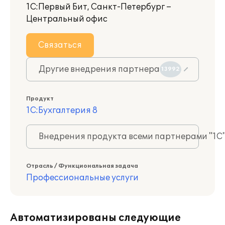
1С:Первый Бит, Санкт-Петербург –
Центральный офис
Связаться
Другие внедрения партнера
13992
Продукт
1С:Бухгалтерия 8
Внедрения продукта всеми партнерами "1С
Отрасль / Функциональная задача
Профессиональные услуги
Автоматизированы следующие