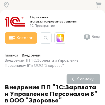
Отраслевые
и специализированные
решения
1С:Предприятие
Вход
Каталог
Главная
Внедрения
Внедрение ПП "1С:Зарплата и Управление
Персоналом 8" в ООО "Здоровье"
К списку
Внедрение ПП "1С:Зарплата
и Управление Персоналом 8"
в ООО "Здоровье"