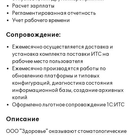
Расчет зарплаты
Регламентированная отчетность
Учет рабочего времени
Сопровождение:
Ежемесячно осуществляется доставка и
установка комплекта поставки ИТС на
рабочее место пользователя
Ежемесячно производятся работы по
обновлению платформы и типовых
конфигураций, диагностика состояния
информационной базы, создание архивных
копий
Оформлено льготное сопровождение 1С:ИТС
Описание
ООО "Здоровье" оказывают стоматологические