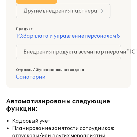
Другие внедрения партнера
Продукт
1С:Зарплата и управление персоналом 8
Внедрения продукта всеми партнерами "1С
Отрасль / Функциональная задача
Санатории
Автоматизированы следующие
функции:
Кадровый учет
Планирование занятости сотрудников:
отпусков и/или других мероприятий