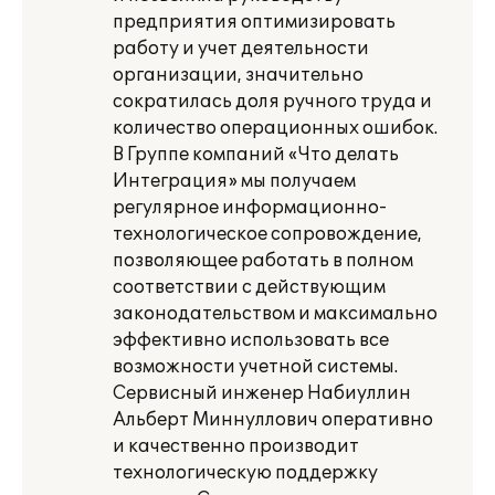
предприятия оптимизировать
работу и учет деятельности
организации, значительно
сократилась доля ручного труда и
количество операционных ошибок.
В Группе компаний «Что делать
Интеграция» мы получаем
регулярное информационно-
технологическое сопровождение,
позволяющее работать в полном
соответствии с действующим
законодательством и максимально
эффективно использовать все
возможности учетной системы.
Сервисный инженер Набиуллин
Альберт Миннуллович оперативно
и качественно производит
технологическую поддержку