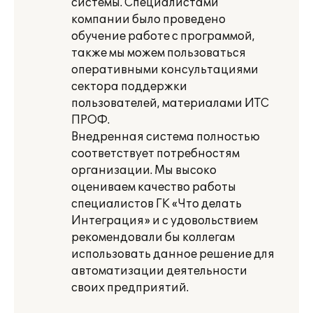
системы. Специалистами
компании было проведено
обучение работе с программой,
также мы можем пользоваться
оперативными консультациями
сектора поддержки
пользователей, материалами ИТС
ПРОФ.
Внедренная система полностью
соответствует потребностям
организации. Мы высоко
оцениваем качество работы
специалистов ГК «Что делать
Интеграция» и с удовольствием
рекомендовали бы коллегам
использовать данное решение для
автоматизации деятельности
своих предприятий.