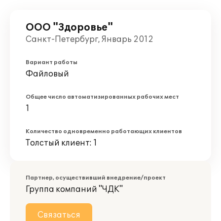
ООО "Здоровье"
Санкт-Петербург, Январь 2012
Вариант работы
Файловый
Общее число автоматизированных рабочих мест
1
Количество одновременно работающих клиентов
Толстый клиент: 1
Партнер, осуществивший внедрение/проект
Группа компаний "ЧДК"
Связаться