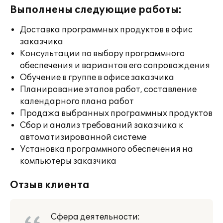
Выполнены следующие работы:
Доставка программных продуктов в офис
заказчика
Консультации по выбору программного
обеспечения и вариантов его сопровождения
Обучение в группе в офисе заказчика
Планирование этапов работ, составление
календарного плана работ
Продажа выбранных программных продуктов
Сбор и анализ требований заказчика к
автоматизированной системе
Установка программного обеспечения на
компьютеры заказчика
Отзыв клиента
Сфера деятельности: