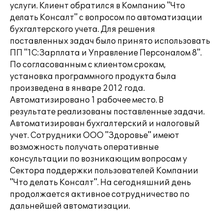
услуги. Клиент обратился в Компанию "Что
делать Консалт" с вопросом по автоматизации
бухгалтерского учета. Для решения
поставленных задач было принято использовать
ПП "1С:Зарплата и Управление Персоналом 8".
По согласованным с клиентом срокам,
установка программного продукта была
произведена в январе 2012 года.
Автоматизировано 1 рабочее место. В
результате реализованы поставленные задачи.
Автоматизирован бухгалтерский и налоговый
учет. Сотрудники ООО "Здоровье" имеют
возможность получать оперативные
консультации по возникающим вопросам у
Сектора поддержки пользователей Компании
"Что делать Консалт". На сегодняшний день
продолжается активное сотрудничество по
дальнейшей автоматизации.