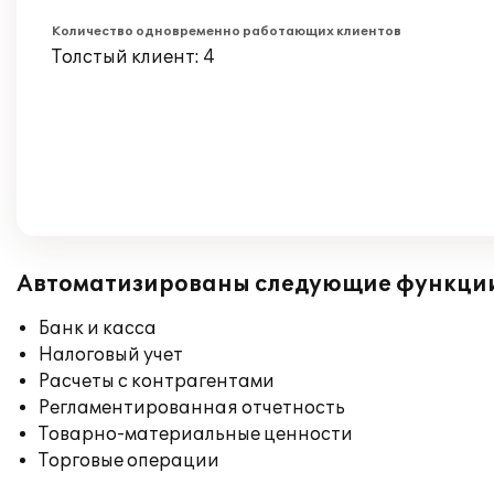
Количество одновременно работающих клиентов
Толстый клиент: 4
Автоматизированы следующие функци
Банк и касса
Налоговый учет
Расчеты с контрагентами
Регламентированная отчетность
Товарно-материальные ценности
Торговые операции