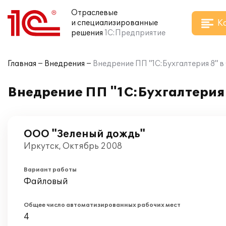
Отраслевые
К
и специализированные
решения
1С:Предприятие
Главная
Внедрения
Внедрение ПП "1С:Бухгалтерия 8" 
Внедрение ПП "1С:Бухгалтерия
ООО "Зеленый дождь"
Иркутск, Октябрь 2008
Вариант работы
Файловый
Общее число автоматизированных рабочих мест
4