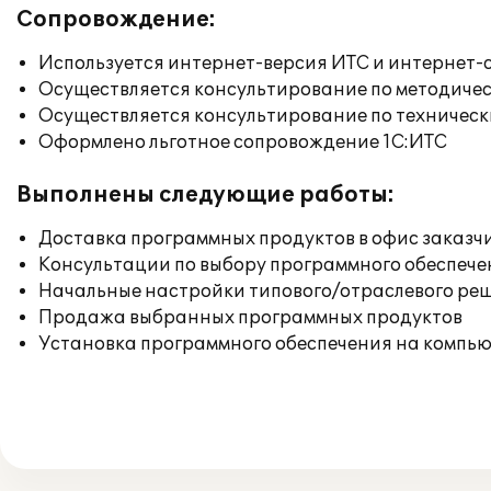
Сопровождение:
Используется интернет-версия ИТС и интернет-
Осуществляется консультирование по методичес
Осуществляется консультирование по техническ
Оформлено льготное сопровождение 1С:ИТС
Выполнены следующие работы:
Доставка программных продуктов в офис заказч
Консультации по выбору программного обеспече
Начальные настройки типового/отраслевого реш
Продажа выбранных программных продуктов
Установка программного обеспечения на компь