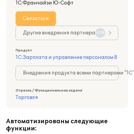
1С:Франчайзи Ю-Софт
Связаться
Другие внедрения партнера
1270
Продукт
1С:Зарплата и управление персоналом 8
Внедрения продукта всеми партнерами "1С
Отрасль / Функциональная задача
Торговля
Автоматизированы следующие
функции: