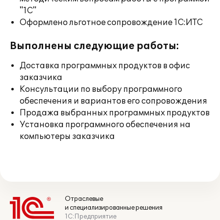
"1С"
Оформлено льготное сопровождение 1С:ИТС
Выполнены следующие работы:
Доставка программных продуктов в офис
заказчика
Консультации по выбору программного
обеспечения и вариантов его сопровождения
Продажа выбранных программных продуктов
Установка программного обеспечения на
компьютеры заказчика
Отраслевые
и специализированные решения
1С:Предприятие