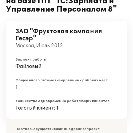
на базе ПП "1С:Зарплата и
Управление Персоналом 8"
ЗАО "Фруктовая компания
Гесэр"
Москва, Июль 2012
Вариант работы
Файловый
Общее число автоматизированных рабочих мест
1
Количество одновременно работающих клиентов
Толстый клиент: 1
Партнер, осуществивший внедрение/проект