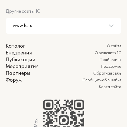
Другие сайты 1С
Каталог
О сайте
Внедрения
О решениях 1С
Публикации
Прайс-лист
Мероприятия
Поддержка
Партнеры
Обратная связь
Форум
Сообщить об ошибке
Карта сайта