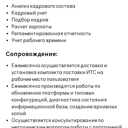
Анализ кадрового состава
Кадровый учет
Подбор кадров
Расчет зарплаты
Регламентированная отчетность
Учет рабочего времени
Сопровождение:
Ежемесячно осуществляется доставка и
установка комплекта поставки ИТС на
рабочее место пользователя
Ежемесячно производятся работы по
обновлению платформы и типовых
конфигураций, диагностика состояния
информационной базы, создание архивных
копий
Осуществляется консультирование по
методическим вопросам работы с программой