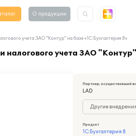
аталог
О продукции
логового учета ЗАО "Контур" на базе «1С:Бухгалтерия 8»
и налогового учета ЗАО "Контур"
Партнер, осуществивший в
LAD
Другие внедрени
Продукт
1С:Бухгалтерия 8