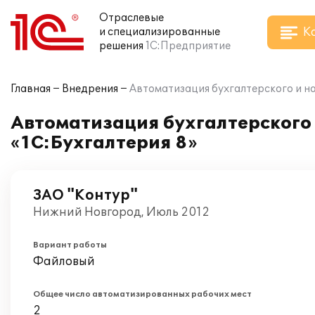
Отраслевые
К
и специализированные
решения
1С:Предприятие
Главная
Внедрения
Автоматизация бухгалтерского и на
Автоматизация бухгалтерского 
«1С:Бухгалтерия 8»
ЗАО "Контур"
Нижний Новгород, Июль 2012
Вариант работы
Файловый
Общее число автоматизированных рабочих мест
2