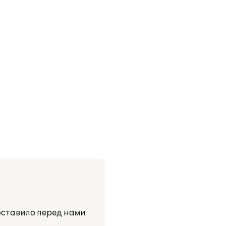
оставило перед нами