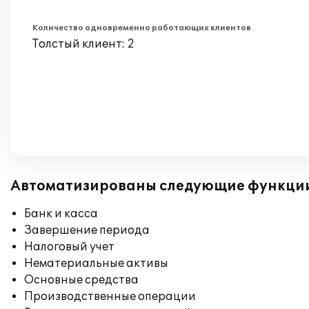
Количество одновременно работающих клиентов
Толстый клиент: 2
Автоматизированы следующие функци
Банк и касса
Завершение периода
Налоговый учет
Нематериальные активы
Основные средства
Производственные операции