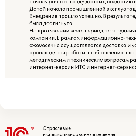
началу работы, вводу данных, созданию 
Датой начало промышленной эксплуатации
Внедрение прошло успешно. В результате,
была достигнута.
На протяжении всего периода сотрудни
компании. В рамках информационно-тех
ежемесячно осуществляется доставка и у
производятся работы по обновлению пла
методическим и техническим вопросам ра
интернет-версии ИТС и интернет-сервис
Отраслевые
и специализированные решения