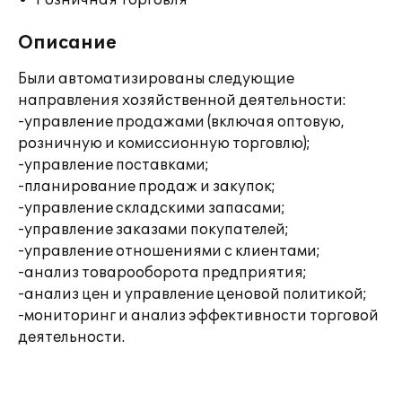
Розничная торговля
Описание
Были автоматизированы следующие
направления хозяйственной деятельности:
-управление продажами (включая оптовую,
розничную и комиссионную торговлю);
-управление поставками;
-планирование продаж и закупок;
-управление складскими запасами;
-управление заказами покупателей;
-управление отношениями с клиентами;
-анализ товарооборота предприятия;
-анализ цен и управление ценовой политикой;
-мониторинг и анализ эффективности торговой
деятельности.