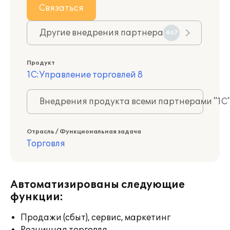
Связаться
Другие внедрения партнера
467
Продукт
1С:Управление торговлей 8
Внедрения продукта всеми партнерами "1С
Отрасль / Функциональная задача
Торговля
Автоматизированы следующие
функции:
Продажи (сбыт), сервис, маркетинг