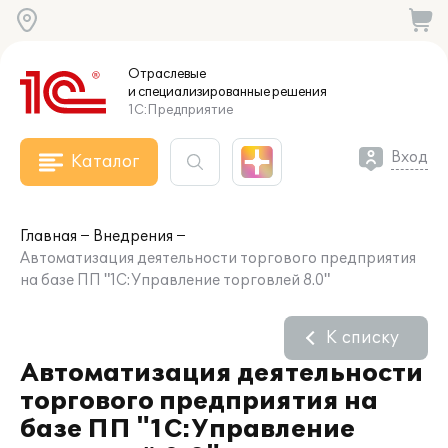
Отраслевые
и специализированные
решения
1С:Предприятие
Вход
Каталог
Главная
Внедрения
Автоматизация деятельности торгового предприятия
на базе ПП "1С:Управление торговлей 8.0"
К списку
Автоматизация деятельности
торгового предприятия на
базе ПП "1С:Управление