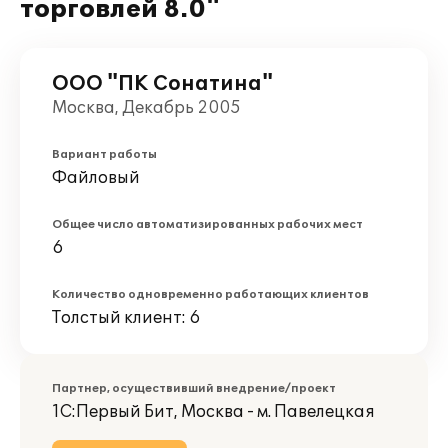
торговлей 8.0"
ООО "ПК Сонатина"
Москва, Декабрь 2005
Вариант работы
Файловый
Общее число автоматизированных рабочих мест
6
Количество одновременно работающих клиентов
Толстый клиент: 6
Партнер, осуществивший внедрение/проект
1С:Первый Бит, Москва - м. Павелецкая