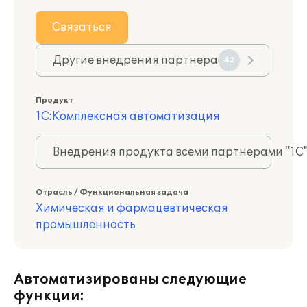
Связаться
Другие внедрения партнера
42
Продукт
1С:Комплексная автоматизация
Внедрения продукта всеми партнерами "1С
Отрасль / Функциональная задача
Химическая и фармацевтическая
промышленность
Автоматизированы следующие
функции: