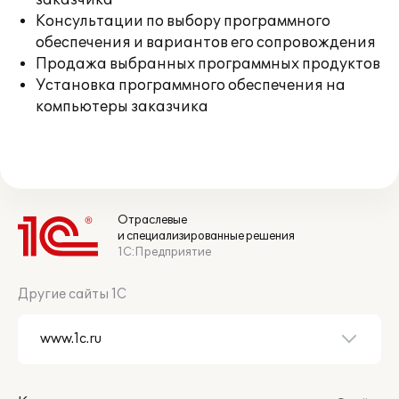
заказчика
Консультации по выбору программного
обеспечения и вариантов его сопровождения
Продажа выбранных программных продуктов
Установка программного обеспечения на
компьютеры заказчика
Отраслевые
и специализированные решения
1С:Предприятие
Другие сайты 1С