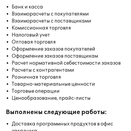
Банк и касса
Взаиморасчеты с покупателями
Взаиморасчеты с поставщиками
Комиссионная торговля
Налоговый учет
Оптовая торговля
Оформление заказов покупателей
Оформление заказов поставщикам
Расчет нормативной себестоимости заказов
Расчеты с контрагентами
Розничная торговля
Товарно-материальные ценности
Торговые операции
Ценообразование, прайс-листы
Выполнены следующие работы:
Доставка программных продуктов в офис