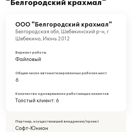
"Белгородский крахмал"
ООО "Белгородский крахмал"
Белгородская обл, Шебекинский р-н, г
Шебекино, Июнь 2012
Вариант работы
Файловый
Общее число автоматизированных рабочих мест
6
Количество одновременно работающих клиентов
Толстый клиент: 6
Партнер, осуществивший внедрение/проект
Софт-Юнион