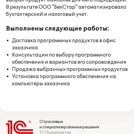
выбрал продукт наиболее для него подходящий.
В результате ООО "БелСтар" автоматизировало
бухгалтерский и налоговый учет.
Выполнены следующие работы:
Доставка программных продуктов в офис
заказчика
Консультации по выбору программного
обеспечения и вариантов его сопровождения
Продажа выбранных программных продуктов
Установка программного обеспечения на
компьютеры заказчика
Отраслевые
и специализированные решения
1С:Предприятие