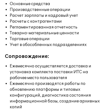
Основные средства
Производственные операции
Расчет зарплаты и кадровый учет
Расчеты с контрагентами
Регламентированная отчетность
Товарно-материальные ценности
Торговые операции
Учет в обособленных подразделениях
Сопровождение:
Ежемесячно осуществляется доставка и
установка комплекта поставки ИТС на
рабочее место пользователя
Ежемесячно производятся работы по
обновлению платформы и типовых
конфигураций, диагностика состояния
информационной базы, создание архивных
копий