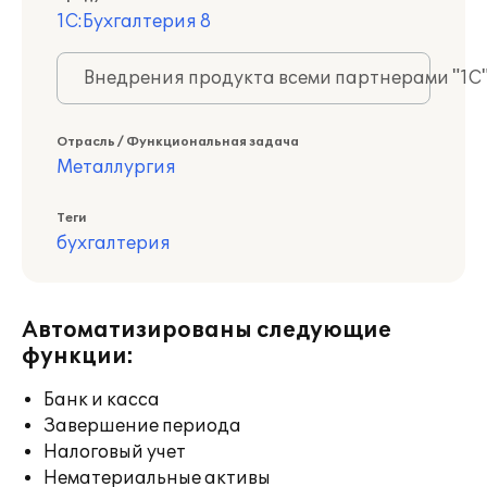
1С:Бухгалтерия 8
Внедрения продукта всеми партнерами "1С
Отрасль / Функциональная задача
Металлургия
Теги
бухгалтерия
Автоматизированы следующие
функции:
Банк и касса
Завершение периода
Налоговый учет
Нематериальные активы