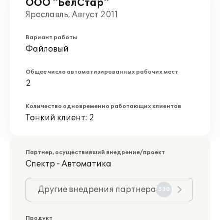
ООО "БелСтар"
Ярославль, Август 2011
Вариант работы
Файловый
Общее число автоматизированных рабочих мест
2
Количество одновременно работающих клиентов
Тонкий клиент: 2
Партнер, осуществивший внедрение/проект
Спектр - Автоматика
Другие внедрения партнера
530
Продукт