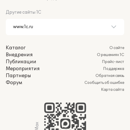
Другие сайты 1С
Каталог
О сайте
Внедрения
О решениях 1С
Публикации
Прайс-лист
Мероприятия
Поддержка
Партнеры
Обратная связь
Форум
Сообщить об ошибке
Карта сайта