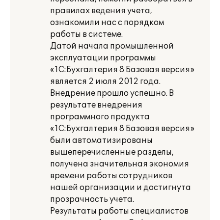
правилах ведения учета,
ознакомили нас с порядком
работы в системе.
Датой начала промышленной
эксплуатации программы
«1С:Бухгалтерия 8 Базовая версия»
является 2 июля 2012 года.
Внедрение прошло успешно. В
результате внедрения
программного продукта
«1С:Бухгалтерия 8 Базовая версия»
были автоматизированы
вышеперечисленные разделы,
получена значительная экономия
времени работы сотрудников
нашей организации и достигнута
прозрачность учета.
Результаты работы специалистов