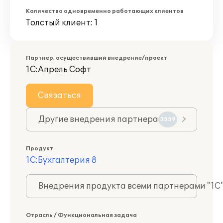
Количество одновременно работающих клиентов
Толстый клиент: 1
Партнер, осуществивший внедрение/проект
1С:Апрель Софт
Связаться
Другие внедрения партнера
3559
Продукт
1С:Бухгалтерия 8
Внедрения продукта всеми партнерами "1С
Отрасль / Функциональная задача