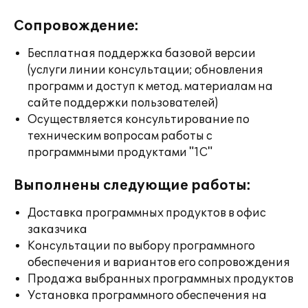
Сопровождение:
Бесплатная поддержка базовой версии
(услуги линии консультации; обновления
программ и доступ к метод. материалам на
сайте поддержки пользователей)
Осуществляется консультирование по
техническим вопросам работы с
программными продуктами "1С"
Выполнены следующие работы:
Доставка программных продуктов в офис
заказчика
Консультации по выбору программного
обеспечения и вариантов его сопровождения
Продажа выбранных программных продуктов
Установка программного обеспечения на