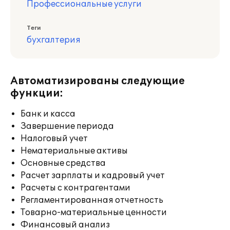
Профессиональные услуги
Теги
бухгалтерия
Автоматизированы следующие
функции:
Банк и касса
Завершение периода
Налоговый учет
Нематериальные активы
Основные средства
Расчет зарплаты и кадровый учет
Расчеты с контрагентами
Регламентированная отчетность
Товарно-материальные ценности
Финансовый анализ