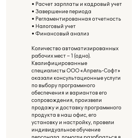
• Расчет зарплаты и кадровый учет
• Завершение периода
• Регламентированная отчетность
• Налоговый учет
• Финансовый анализ
Количество автоматизированных
рабочих мест – 1 (одно).
Квалифицированные
специалисты ООО «Апрель-Софт»
оказали консультационные услуги
по выбору программного
обеспечения и вариантов его
сопровождения, произвели
продажу и доставку программного
продукта в наш офис, его
установку и настройку, провели
индивидуальное обучение
персонала, помогли разобраться в