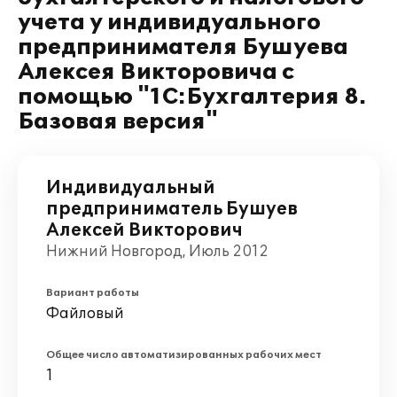
учета у индивидуального
предпринимателя Бушуева
Алексея Викторовича с
помощью "1C:Бухгалтерия 8.
Базовая версия"
Индивидуальный
предприниматель Бушуев
Алексей Викторович
Нижний Новгород, Июль 2012
Вариант работы
Файловый
Общее число автоматизированных рабочих мест
1