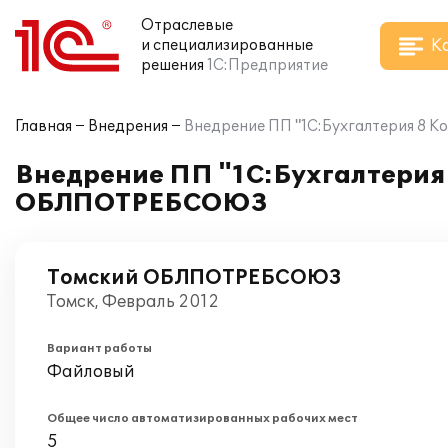
Отраслевые
К
и специализированные
решения
1С:Предприятие
Главная
Внедрения
Внедрение ПП "1С:Бухгалтерия 8 
Внедрение ПП "1С:Бухгалтерия 
ОБЛПОТРЕБСОЮЗ
Томский ОБЛПОТРЕБСОЮЗ
Томск, Февраль 2012
Вариант работы
Файловый
Общее число автоматизированных рабочих мест
5