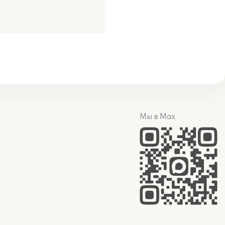
Мы в Max