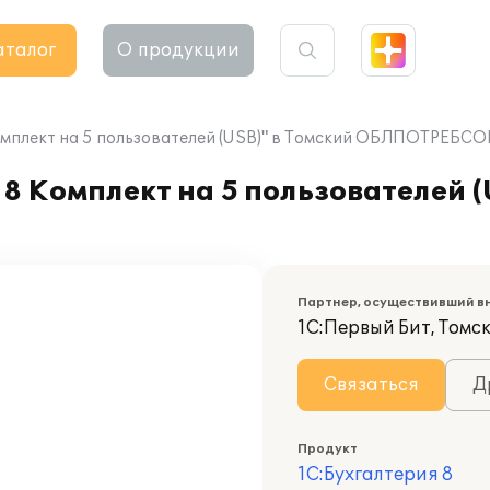
аталог
О продукции
Комплект на 5 пользователей (USB)" в Томский ОБЛПОТРЕБС
8 Комплект на 5 пользователей (
Партнер, осуществивший в
1С:Первый Бит, Томс
Связаться
Д
Продукт
1С:Бухгалтерия 8