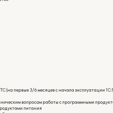
С (на первые 3/6 месяцев с начала эксплуатации 1С
хническим вопросам работы с программными продукт
продуктами питания