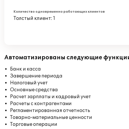
Количество одновременно работающих клиентов
Толстый клиент: 1
Автоматизированы следующие функци
Банк и касса
Завершение периода
Налоговый учет
Основные средства
Расчет зарплаты и кадровый учет
Расчеты с контрагентами
Регламентированная отчетность
Товарно-материальные ценности
Торговые операции