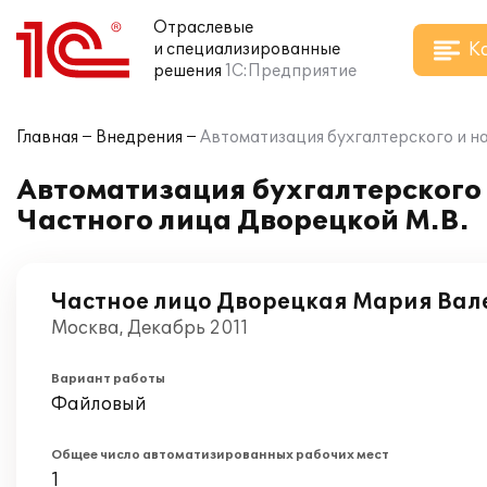
Отраслевые
К
и специализированные
решения
1С:Предприятие
Главная
Внедрения
Автоматизация бухгалтерского и на
Автоматизация бухгалтерского и
Частного лица Дворецкой М.В.
Частное лицо Дворецкая Мария Вал
Москва, Декабрь 2011
Вариант работы
Файловый
Общее число автоматизированных рабочих мест
1