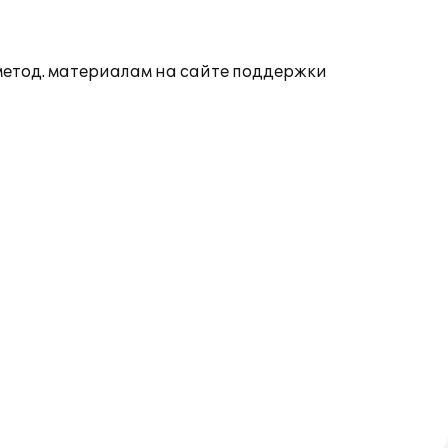
 метод. материалам на сайте поддержки