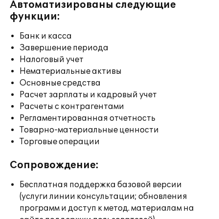
Автоматизированы следующие
функции:
Банк и касса
Завершение периода
Налоговый учет
Нематериальные активы
Основные средства
Расчет зарплаты и кадровый учет
Расчеты с контрагентами
Регламентированная отчетность
Товарно-материальные ценности
Торговые операции
Сопровождение:
Бесплатная поддержка базовой версии
(услуги линии консультации; обновления
программ и доступ к метод. материалам на