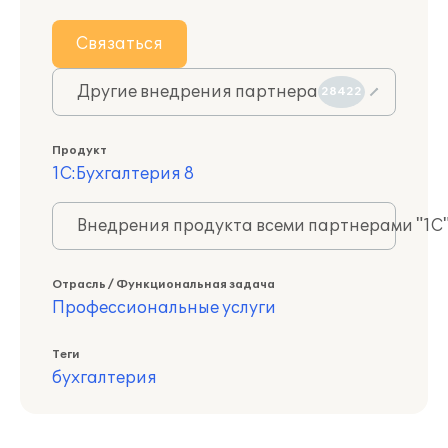
Связаться
Другие внедрения партнера
28422
Продукт
1С:Бухгалтерия 8
Внедрения продукта всеми партнерами "1С
Отрасль / Функциональная задача
Профессиональные услуги
Теги
бухгалтерия