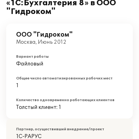
«1С:Бухгалтерия 8» в ООО
"Гидроком"
ООО "Гидроком"
Москва, Июнь 2012
Вариант работы
Файловый
Общее число автоматизированных рабочих мест
1
Количество одновременно работающих клиентов
Толстый клиент: 1
Партнер, осуществивший внедрение/проект
1С-РАРУС