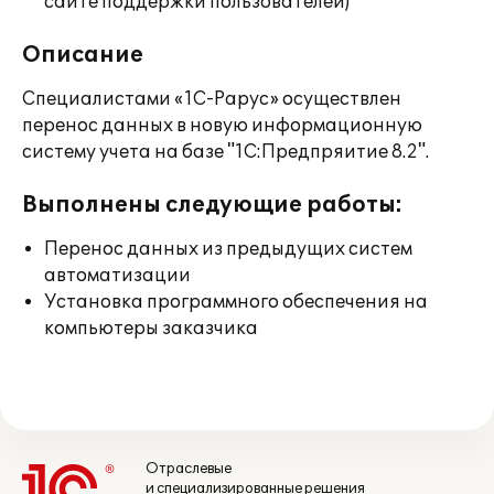
сайте поддержки пользователей)
Описание
Специалистами «1С-Рарус» осуществлен
перенос данных в новую информационную
систему учета на базе "1С:Предпряитие 8.2".
Выполнены следующие работы:
Перенос данных из предыдущих систем
автоматизации
Установка программного обеспечения на
компьютеры заказчика
Отраслевые
и специализированные решения