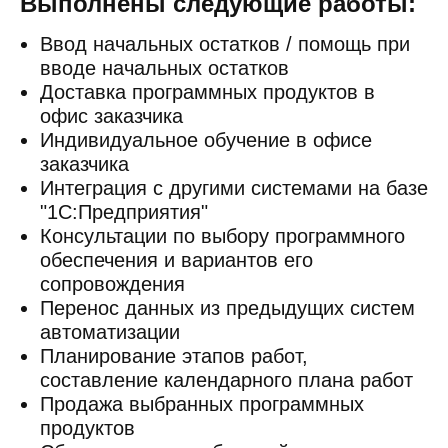
Выполнены следующие работы:
Ввод начальных остатков / помощь при
вводе начальных остатков
Доставка программных продуктов в
офис заказчика
Индивидуальное обучение в офисе
заказчика
Интеграция с другими системами на базе
"1С:Предприятия"
Консультации по выбору программного
обеспечения и вариантов его
сопровождения
Перенос данных из предыдущих систем
автоматизации
Планирование этапов работ,
составление календарного плана работ
Продажа выбранных программных
продуктов