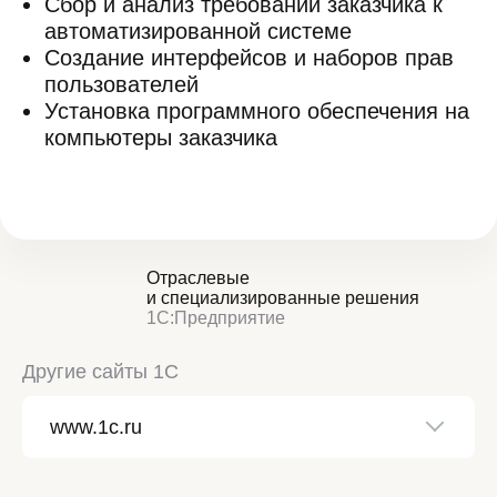
Сбор и анализ требований заказчика к
автоматизированной системе
Создание интерфейсов и наборов прав
пользователей
Установка программного обеспечения на
компьютеры заказчика
Отраслевые
и специализированные решения
1С:Предприятие
Другие сайты 1С