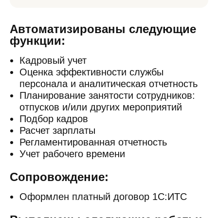
Автоматизированы следующие
функции:
Кадровый учет
Оценка эффективности службы
персонала и аналитическая отчетность
Планирование занятости сотрудников:
отпусков и/или других мероприятий
Подбор кадров
Расчет зарплаты
Регламентированная отчетность
Учет рабочего времени
Сопровождение:
Оформлен платный договор 1С:ИТС