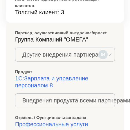
клиентов
Толстый клиент: 3
Партнер, осуществивший внедрение/проект
Группа Компаний "ОМЕГА"
Другие внедрения партнера
64
Продукт
1С:Зарплата и управление
персоналом 8
Внедрения продукта всеми партнерами
Отрасль / Функциональная задача
Профессиональные услуги