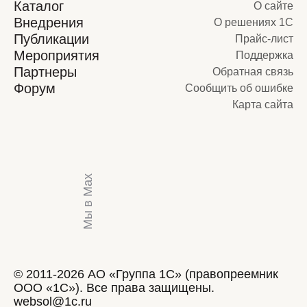
Каталог
О сайте
Внедрения
О решениях 1С
Публикации
Прайс-лист
Мероприятия
Поддержка
Партнеры
Обратная связь
Форум
Сообщить об ошибке
Карта сайта
Мы в Max
© 2011-2026 АО «Группа 1С» (правопреемник
ООО «1С»). Все права защищены.
websol@1c.ru