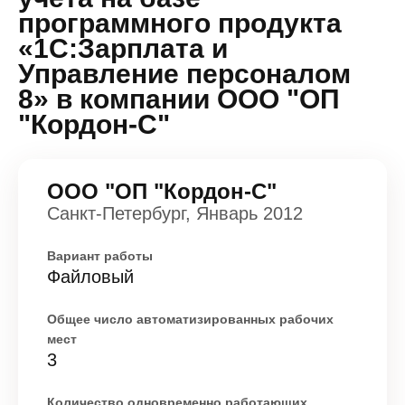
программного продукта
«1С:Зарплата и
Управление персоналом
8» в компании ООО "ОП
"Кордон-С"
ООО "ОП "Кордон-С"
Санкт-Петербург, Январь 2012
Вариант работы
Файловый
Общее число автоматизированных рабочих
мест
3
Количество одновременно работающих