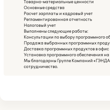
Товарно-материальные ценности
Основные средства
Расчет зарплаты и кадровый учет
Регламентированная отчетность
Налоговый учет
Выполнены следующие работы:
Консультации по выбору программного о
Продажа выбранных программных проду
Доставка программных продуктов в офис
Установка программного обеспечения на
Мы благодарны Группе Компаний «ГЭНДАЛ
сотрудничество.