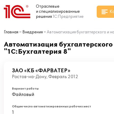
Отраслевые
К
и специализированные
решения
1С:Предприятие
Главная
Внедрения
Автоматизация бухгалтерского и на
Автоматизация бухгалтерского 
"1С:Бухгалтерия 8"
ЗАО «КБ «ФАРВАТЕР»
Ростов-на-Дону, Февраль 2012
Вариант работы
Файловый
Общее число автоматизированных рабочих мест
1