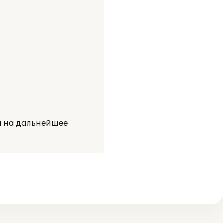
я на дальнейшее