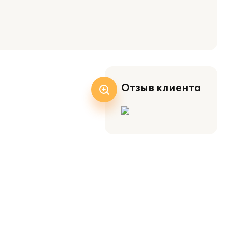
Отзыв клиента