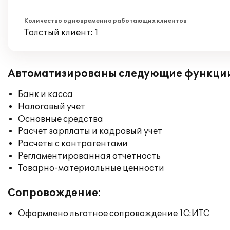
Количество одновременно работающих клиентов
Толстый клиент: 1
Автоматизированы следующие функци
Банк и касса
Налоговый учет
Основные средства
Расчет зарплаты и кадровый учет
Расчеты с контрагентами
Регламентированная отчетность
Товарно-материальные ценности
Сопровождение:
Оформлено льготное сопровождение 1С:ИТС