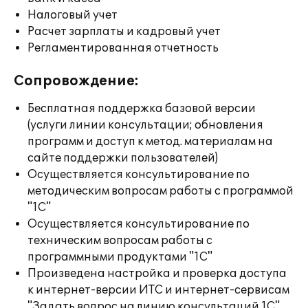
Налоговый учет
Расчет зарплаты и кадровый учет
Регламентированная отчетность
Сопровождение:
Бесплатная поддержка базовой версии
(услуги линии консультации; обновления
программ и доступ к метод. материалам на
сайте поддержки пользователей)
Осуществляется консультирование по
методическим вопросам работы с программой
"1С"
Осуществляется консультирование по
техническим вопросам работы с
программными продуктами "1С"
Произведена настройка и проверка доступа
к интернет-версии ИТС и интернет-сервисам
"Задать вопрос на линию консультаций 1С",