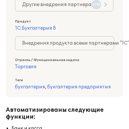
Другие внедрения партнера
3751
Продукт
1С:Бухгалтерия 8
Внедрения продукта всеми партнерами "1С
Отрасль / Функциональная задача
Торговля
Теги
бухгалтерия
,
бухгалтерия предприятия
Автоматизированы следующие
функции:
Банк и касса