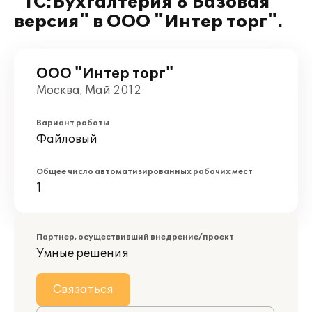
"1С:Бухгалтерия 8 Базовая
версия" в ООО "Интер торг".
ООО "Интер торг"
Москва, Май 2012
Вариант работы
Файловый
Общее число автоматизированных рабочих мест
1
Партнер, осуществивший внедрение/проект
Умные решения
Связаться