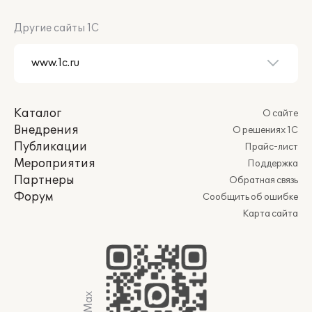
Другие сайты 1С
Каталог
О сайте
Внедрения
О решениях 1С
Публикации
Прайс-лист
Мероприятия
Поддержка
Партнеры
Обратная связь
Форум
Сообщить об ошибке
Карта сайта