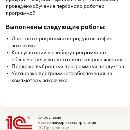
проведено обучение персонала работе с
программой.
Выполнены следующие работы:
Доставка программных продуктов в офис
заказчика
Консультации по выбору программного
обеспечения и вариантов его сопровождения
Продажа выбранных программных продуктов
Установка программного обеспечения на
компьютеры заказчика
Отраслевые
и специализированные решения
1С:Предприятие