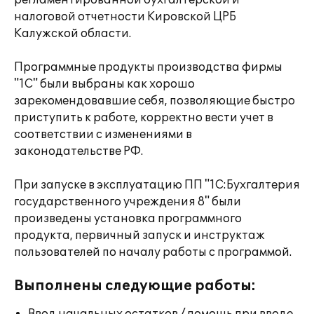
регламентированной бухгалтерской и
налоговой отчетности Кировской ЦРБ
Калужской области.
Программные продукты производства фирмы
"1С" были выбраны как хорошо
зарекомендовавшие себя, позволяющие быстро
приступить к работе, корректно вести учет в
соответствии с изменениями в
законодательстве РФ.
При запуске в эксплуатацию ПП "1С:Бухгалтерия
государственного учреждения 8" были
произведены установка программного
продукта, первичный запуск и инструктаж
пользователей по началу работы с программой.
Выполнены следующие работы: