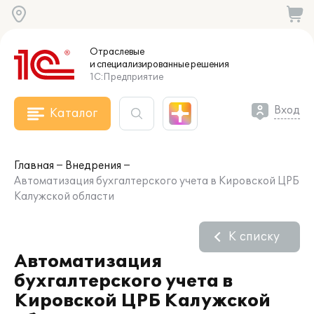
Отраслевые
и специализированные
решения
1С:Предприятие
Вход
Каталог
Главная
Внедрения
Автоматизация бухгалтерского учета в Кировской ЦРБ
Калужской области
К списку
Автоматизация
бухгалтерского учета в
Кировской ЦРБ Калужской