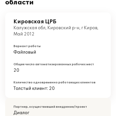
области
Кировская ЦРБ
Калужская обл, Кировский р-н, г Киров,
Май 2012
Вариант работы
Файловый
Общее число автоматизированных рабочих мест
20
Количество одновременно работающих клиентов
Толстый клиент: 20
Партнер, осуществивший внедрение/проект
Диалог