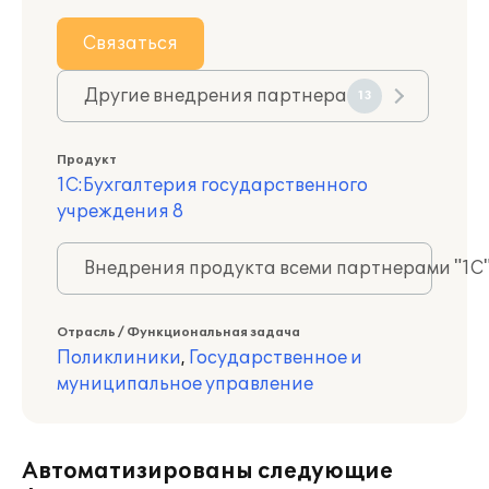
Связаться
Другие внедрения партнера
13
Продукт
1С:Бухгалтерия государственного
учреждения 8
Внедрения продукта всеми партнерами "1С
Отрасль / Функциональная задача
Поликлиники
,
Государственное и
муниципальное управление
Автоматизированы следующие