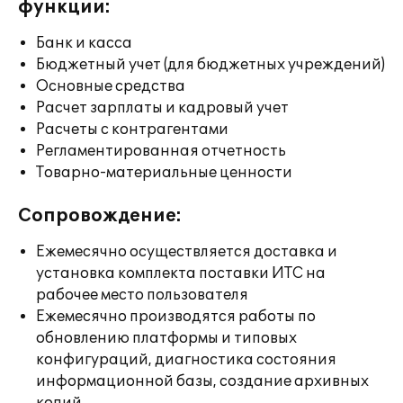
функции:
Банк и касса
Бюджетный учет (для бюджетных учреждений)
Основные средства
Расчет зарплаты и кадровый учет
Расчеты с контрагентами
Регламентированная отчетность
Товарно-материальные ценности
Сопровождение:
Ежемесячно осуществляется доставка и
установка комплекта поставки ИТС на
рабочее место пользователя
Ежемесячно производятся работы по
обновлению платформы и типовых
конфигураций, диагностика состояния
информационной базы, создание архивных