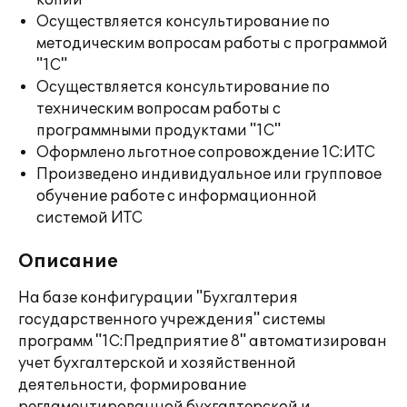
копий
Осуществляется консультирование по
методическим вопросам работы с программой
"1С"
Осуществляется консультирование по
техническим вопросам работы с
программными продуктами "1С"
Оформлено льготное сопровождение 1С:ИТС
Произведено индивидуальное или групповое
обучение работе с информационной
системой ИТС
Описание
На базе конфигурации "Бухгалтерия
государственного учреждения" системы
программ "1С:Предприятие 8" автоматизирован
учет бухгалтерской и хозяйственной
деятельности, формирование