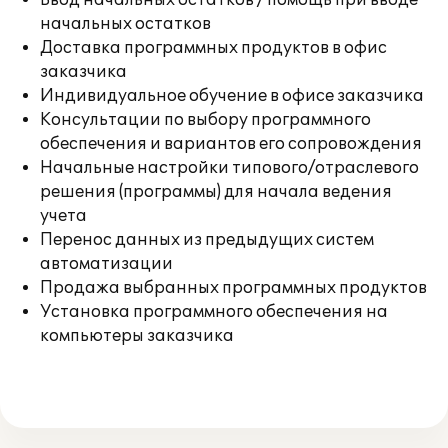
Ввод начальных остатков / помощь при вводе
начальных остатков
Доставка программных продуктов в офис
заказчика
Индивидуальное обучение в офисе заказчика
Консультации по выбору программного
обеспечения и вариантов его сопровождения
Начальные настройки типового/отраслевого
решения (программы) для начала ведения
учета
Перенос данных из предыдущих систем
автоматизации
Продажа выбранных программных продуктов
Установка программного обеспечения на
компьютеры заказчика