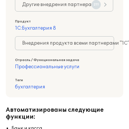
Другие внедрения партнера
211
Продукт
1С:Бухгалтерия 8
Внедрения продукта всеми партнерами "1С
Отрасль / Функциональная задача
Профессиональные услуги
Теги
бухгалтерия
Автоматизированы следующие
функции:
Банк и касса