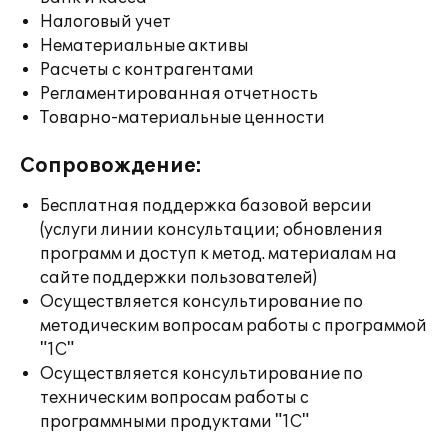
Налоговый учет
Нематериальные активы
Расчеты с контрагентами
Регламентированная отчетность
Товарно-материальные ценности
Сопровождение:
Бесплатная поддержка базовой версии
(услуги линии консультации; обновления
программ и доступ к метод. материалам на
сайте поддержки пользователей)
Осуществляется консультирование по
методическим вопросам работы с программой
"1С"
Осуществляется консультирование по
техническим вопросам работы с
программными продуктами "1С"