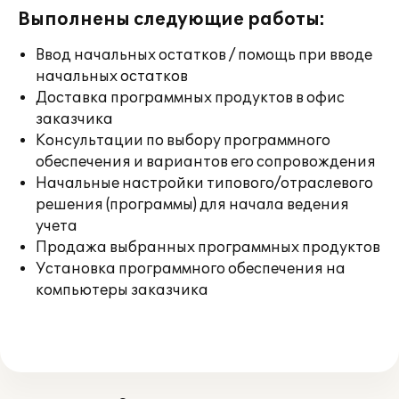
Выполнены следующие работы:
Ввод начальных остатков / помощь при вводе
начальных остатков
Доставка программных продуктов в офис
заказчика
Консультации по выбору программного
обеспечения и вариантов его сопровождения
Начальные настройки типового/отраслевого
решения (программы) для начала ведения
учета
Продажа выбранных программных продуктов
Установка программного обеспечения на
компьютеры заказчика