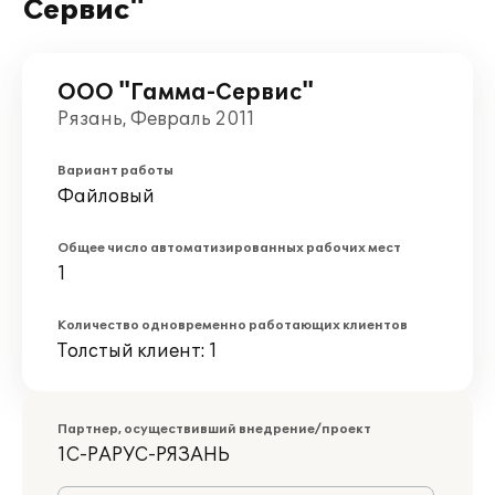
Сервис"
ООО "Гамма-Сервис"
Рязань, Февраль 2011
Вариант работы
Файловый
Общее число автоматизированных рабочих мест
1
Количество одновременно работающих клиентов
Толстый клиент: 1
Партнер, осуществивший внедрение/проект
1С-РАРУС-РЯЗАНЬ