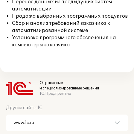
Перенос данных из предыдущих систем
автоматизации
Продажа выбранных программных продуктов
Сбор и анализ требований заказчика к
автоматизированной системе
Установка программного обеспечения на
компьютеры заказчика
Отраслевые
и специализированные решения
1С:Предприятие
Другие сайты 1С