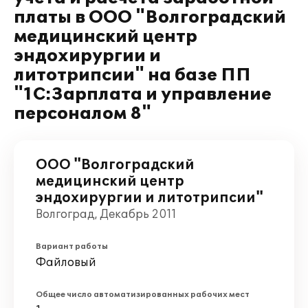
платы в ООО "Волгоградский
медицинский центр
эндохирургии и
литотрипсии" на базе ПП
"1С:Зарплата и управление
персоналом 8"
ООО "Волгоградский
медицинский центр
эндохирургии и литотрипсии"
Волгоград, Декабрь 2011
Вариант работы
Файловый
Общее число автоматизированных рабочих мест