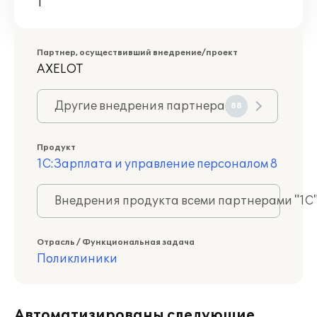
1
Партнер, осуществивший внедрение/проект
AXELOT
Другие внедрения партнера
88
Продукт
1С:Зарплата и управление персоналом 8
Внедрения продукта всеми партнерами "1С
Отрасль / Функциональная задача
Поликлиники
Автоматизированы следующие