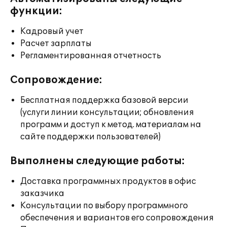
функции:
Кадровый учет
Расчет зарплаты
Регламентированная отчетность
Сопровождение:
Бесплатная поддержка базовой версии
(услуги линии консультации; обновления
программ и доступ к метод. материалам на
сайте поддержки пользователей)
Выполнены следующие работы:
Доставка программных продуктов в офис
заказчика
Консультации по выбору программного
обеспечения и вариантов его сопровождения