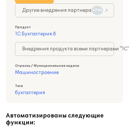
Другие внедрения партнера
4794
Продукт
1С:Бухгалтерия 8
Внедрения продукта всеми партнерами "1С
Отрасль / Функциональная задача
Машиностроение
Теги
бухгалтерия
Автоматизированы следующие
функции: