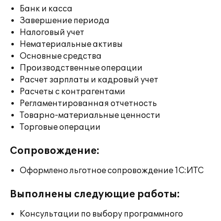
Банк и касса
Завершение периода
Налоговый учет
Нематериальные активы
Основные средства
Производственные операции
Расчет зарплаты и кадровый учет
Расчеты с контрагентами
Регламентированная отчетность
Товарно-материальные ценности
Торговые операции
Сопровождение:
Оформлено льготное сопровождение 1С:ИТС
Выполнены следующие работы:
Консультации по выбору программного