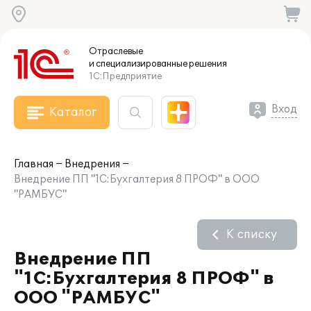
Отраслевые
и специализированные
решения
1С:Предприятие
Вход
Каталог
Главная
Внедрения
Внедрение ПП "1С:Бухгалтерия 8 ПРОФ" в ООО
"РАМБУС"
К списку
Внедрение ПП
"1С:Бухгалтерия 8 ПРОФ" в
ООО "РАМБУС"