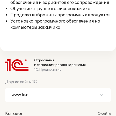
обеспечения и вариантов его сопровождения
Обучение в группе в офисе заказчика
Продажа выбранных программных продуктов
Установка программного обеспечения на
компьютеры заказчика
Отраслевые
и специализированные решения
1С:Предприятие
Другие сайты 1С
Каталог
О сайте