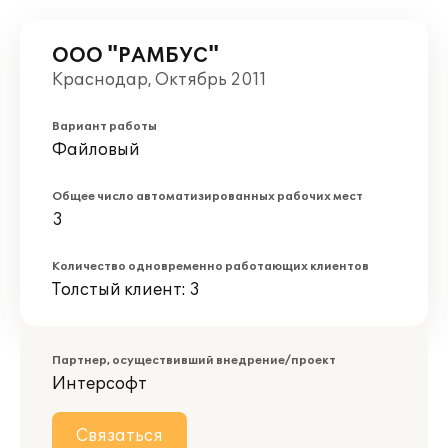
ООО "РАМБУС"
Краснодар, Октябрь 2011
Вариант работы
Файловый
Общее число автоматизированных рабочих мест
3
Количество одновременно работающих клиентов
Толстый клиент: 3
Партнер, осуществивший внедрение/проект
Интерсофт
Связаться