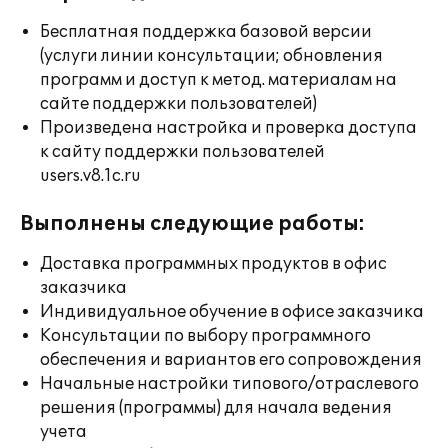
Бесплатная поддержка базовой версии
(услуги линии консультации; обновления
программ и доступ к метод. материалам на
сайте поддержки пользователей)
Произведена настройка и проверка доступа
к сайту поддержки пользователей
users.v8.1c.ru
Выполнены следующие работы:
Доставка программных продуктов в офис
заказчика
Индивидуальное обучение в офисе заказчика
Консультации по выбору программного
обеспечения и вариантов его сопровождения
Начальные настройки типового/отраслевого
решения (программы) для начала ведения
учета