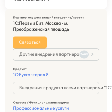
Толстый клиент: 1
Партнер, осуществивший внедрение/проект
1С:Первый Бит, Москва - м.
Преображенская площадь
Связаться
Другие внедрения партнера
7609
Продукт
1С:Бухгалтерия 8
Внедрения продукта всеми партнерами "1С
Отрасль / Функциональная задача
Профессиональные услуги