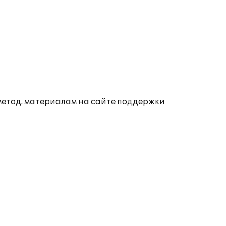
 метод. материалам на сайте поддержки