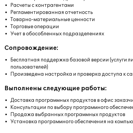
Расчеты с контрагентами
Регламентированная отчетность
Товарно-материальные ценности
Торговые операции
Учет в обособленных подразделениях
Сопровождение:
Бесплатная поддержка базовой версии (услуги л
пользователей)
Произведена настройка и проверка доступа к сай
Выполнены следующие работы:
Доставка программных продуктов в офис заказч
Консультации по выбору программного обеспече
Продажа выбранных программных продуктов
Установка программного обеспечения на компь