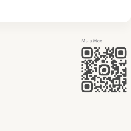
Мы в Max