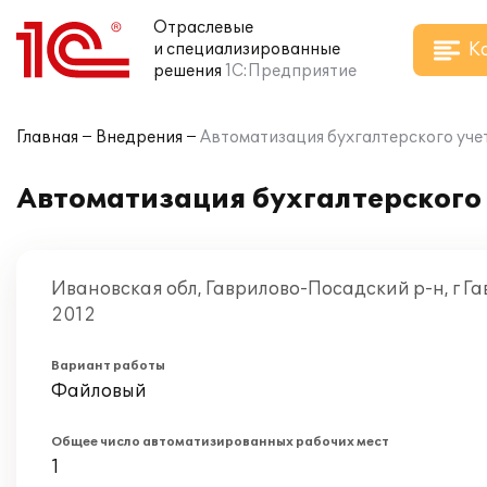
Отраслевые
К
и специализированные
решения
1С:Предприятие
Главная
Внедрения
Автоматизация бухгалтерского уче
Автоматизация бухгалтерского
Ивановская обл, Гаврилово-Посадский р-н, г Г
2012
Вариант работы
Файловый
Общее число автоматизированных рабочих мест
1