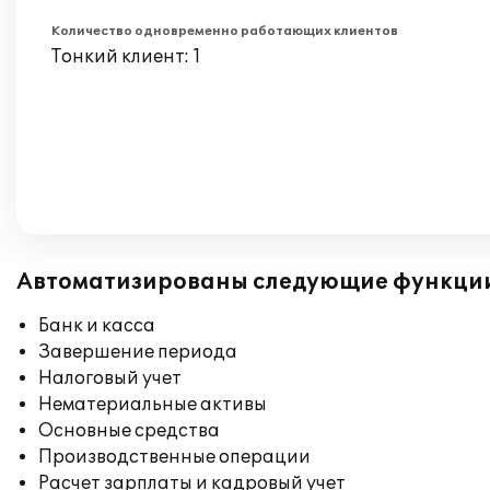
Количество одновременно работающих клиентов
Тонкий клиент: 1
Автоматизированы следующие функци
Банк и касса
Завершение периода
Налоговый учет
Нематериальные активы
Основные средства
Производственные операции
Расчет зарплаты и кадровый учет