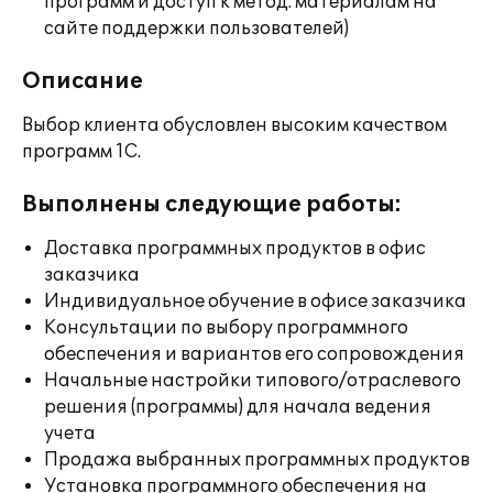
программ и доступ к метод. материалам на
сайте поддержки пользователей)
Описание
Выбор клиента обусловлен высоким качеством
программ 1С.
Выполнены следующие работы:
Доставка программных продуктов в офис
заказчика
Индивидуальное обучение в офисе заказчика
Консультации по выбору программного
обеспечения и вариантов его сопровождения
Начальные настройки типового/отраслевого
решения (программы) для начала ведения
учета
Продажа выбранных программных продуктов
Установка программного обеспечения на