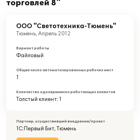
торговлей 8"
ООО "Светотехника-Тюмень"
Тюмень, Апрель 2012
Вариант работы
Файловый
Общее число автоматизированных рабочих мест
1
Количество одновременно работающих клиентов
Толстый клиент: 1
Партнер, осуществивший внедрение/проект
1С:Первый Бит, Тюмень