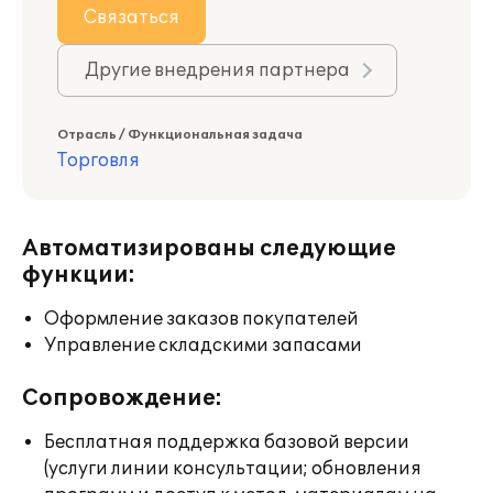
Связаться
Другие внедрения партнера
Отрасль / Функциональная задача
Торговля
Автоматизированы следующие
функции:
Оформление заказов покупателей
Управление складскими запасами
Сопровождение:
Бесплатная поддержка базовой версии
(услуги линии консультации; обновления