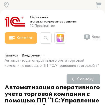
Отраслевые
и специализированные
решения
1С:Предприятие
Вход
Каталог
Главная
Внедрения
Автоматизация оперативного учета торговой
компании с помощью ПП "1С:Управление торговлей 8"
К списку
Автоматизация оперативного
учета торговой компании с
помощью ПП "1С:Управление