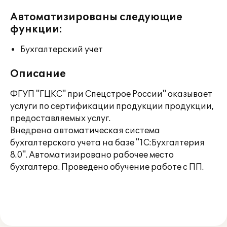
Автоматизированы следующие
функции:
Бухгалтерский учет
Описание
ФГУП "ГЦКС" при Спецстрое России" оказывает
услуги по сертификации продукции продукции,
предоставляемых услуг.
Внедрена автоматическая система
бухгалтерского учета на базе "1С:Бухгалтерия
8.0". Автоматизировано рабочее место
бухгалтера. Проведено обучение работе с ПП.