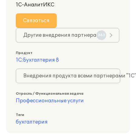
1С-АналитИКС
Связаться
Другие внедрения партнера
363
Продукт
1С:Бухгалтерия 8
Внедрения продукта всеми партнерами "1С
Отрасль / Функциональная задача
Профессиональные услуги
Теги
бухгалтерия