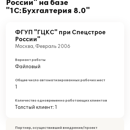
России" на базе
"1С:Бухгалтерия 8.0"
ФГУП "ГЦКС" при Спецстрое
России"
Москва, Февраль 2006
Вариант работы
Файловый
Общее число автоматизированных рабочих мест
1
Количество одновременно работающих клиентов
Толстый клиент: 1
Партнер, осуществивший внедрение/проект