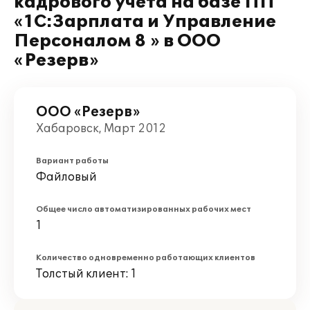
кадрового учета на базе ПП
«1С:Зарплата и Управление
Персоналом 8 » в ООО
«Резерв»
ООО «Резерв»
Хабаровск, Март 2012
Вариант работы
Файловый
Общее число автоматизированных рабочих мест
1
Количество одновременно работающих клиентов
Толстый клиент: 1