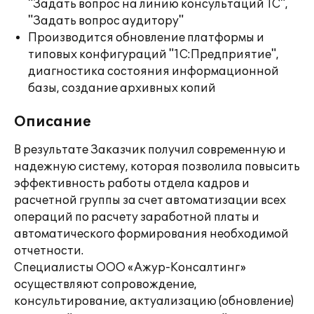
"Задать вопрос на линию консультаций 1С",
"Задать вопрос аудитору"
Производится обновление платформы и
типовых конфигураций "1С:Предприятие",
диагностика состояния информационной
базы, создание архивных копий
Описание
В результате Заказчик получил современную и
надежную систему, которая позволила повысить
эффективность работы отдела кадров и
расчетной группы за счет автоматизации всех
операций по расчету заработной платы и
автоматического формирования необходимой
отчетности.
Специалисты ООО «Ажур-Консалтинг»
осуществляют сопровождение,
консультирование, актуализацию (обновление)