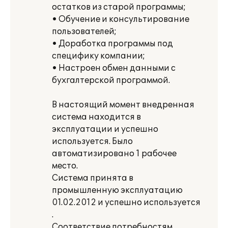
остатков из старой программы;
• Обучение и консультирование
пользователей;
• Доработка программы под
специфику компании;
• Настроен обмен данными с
бухгалтерской программой.
В настоящий момент внедренная
система находится в
эксплуатации и успешно
используется. Было
автоматизировано 1 рабочее
место.
Система принята в
промышленную эксплуатацию
01.02.2012 и успешно используется
.
Соответствие потребностям