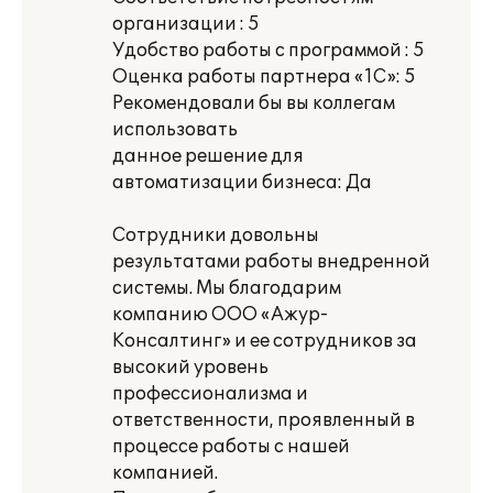
организации : 5
Удобство работы с программой : 5
Оценка работы партнера «1С»: 5
Рекомендовали бы вы коллегам
использовать
данное решение для
автоматизации бизнеса: Да
Сотрудники довольны
результатами работы внедренной
системы. Мы благодарим
компанию ООО «Ажур-
Консалтинг» и ее сотрудников за
высокий уровень
профессионализма и
ответственности, проявленный в
процессе работы с нашей
компанией.