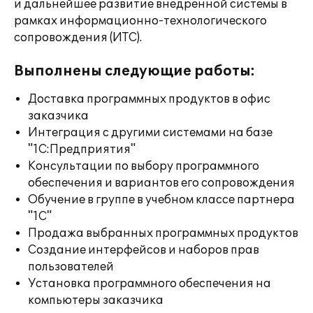
и дальнейшее развитие внедренной системы в
рамках информационно-технологического
сопровождения (ИТС).
Выполнены следующие работы:
Доставка программных продуктов в офис
заказчика
Интеграция с другими системами на базе
"1С:Предприятия"
Консультации по выбору программного
обеспечения и вариантов его сопровождения
Обучение в группе в учебном классе партнера
"1С"
Продажа выбранных программных продуктов
Создание интерфейсов и наборов прав
пользователей
Установка программного обеспечения на
компьютеры заказчика