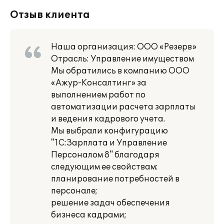
Отзыв клиента
Наша организация: ООО «Резерв»
Отрасль: Управление имуществом
Мы обратились в компанию ООО
«Ажур-Консалтинг» за
выполнением работ по
автоматизации расчета зарплаты
и ведения кадрового учета.
Мы выбрали конфигурацию
"1С:Зарплата и Управление
Персоналом 8" благодаря
следующим ее свойствам:
планирование потребностей в
персонале;
решение задач обеспечения
бизнеса кадрами;