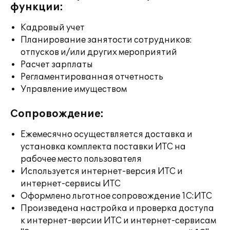
функции:
Кадровый учет
Планирование занятости сотрудников:
отпусков и/или других мероприятий
Расчет зарплаты
Регламентированная отчетность
Управление имуществом
Сопровождение:
Ежемесячно осуществляется доставка и
установка комплекта поставки ИТС на
рабочее место пользователя
Используется интернет-версия ИТС и
интернет-сервисы ИТС
Оформлено льготное сопровождение 1С:ИТС
Произведена настройка и проверка доступа
к интернет-версии ИТС и интернет-сервисам