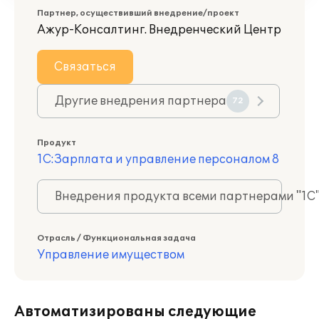
Партнер, осуществивший внедрение/проект
Ажур-Консалтинг. Внедренческий Центр
Связаться
Другие внедрения партнера
72
Продукт
1С:Зарплата и управление персоналом 8
Внедрения продукта всеми партнерами "1С
Отрасль / Функциональная задача
Управление имуществом
Автоматизированы следующие