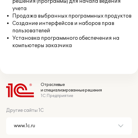
решения (программы) для начала ведения
учета
Продажа выбранных программных продуктов
Создание интерфейсов и наборов прав
пользователей
Установка программного обеспечения на
компьютеры заказчика
Отраслевые
и специализированные решения
1С:Предприятие
Другие сайты 1С