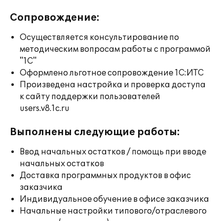
Сопровождение:
Осуществляется консультирование по
методическим вопросам работы с программой
"1С"
Оформлено льготное сопровождение 1С:ИТС
Произведена настройка и проверка доступа
к сайту поддержки пользователей
users.v8.1c.ru
Выполнены следующие работы:
Ввод начальных остатков / помощь при вводе
начальных остатков
Доставка программных продуктов в офис
заказчика
Индивидуальное обучение в офисе заказчика
Начальные настройки типового/отраслевого