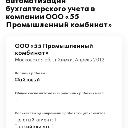
автоматизации
бухгалтерского учета в
компании ООО «55
Промышленный комбинат»
ООО «55 Промышленный
комбинат»
Московская обл, г Химки, Апрель 2012
Вариант работы
Файловый
Общее число автоматизированных рабочих мест
1
Количество одновременно работающих клиентов
Толстый клиент: 1
Тонкий клиент: 1