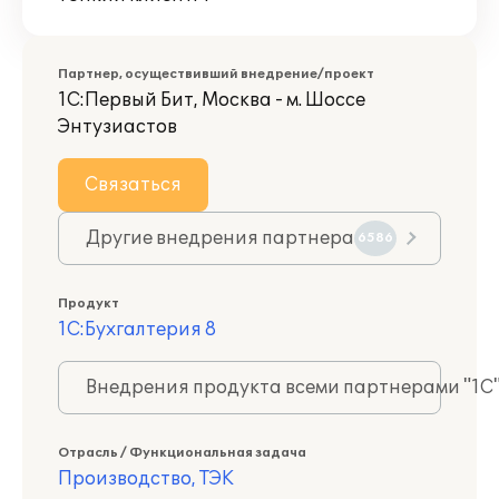
Партнер, осуществивший внедрение/проект
1С:Первый Бит, Москва - м. Шоссе
Энтузиастов
Связаться
Другие внедрения партнера
6586
Продукт
1С:Бухгалтерия 8
Внедрения продукта всеми партнерами "1С
Отрасль / Функциональная задача
Производство, ТЭК