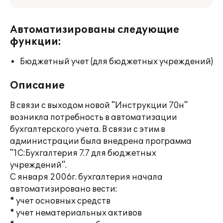
Автоматизированы следующие
функции:
Бюджетный учет (для бюджетных учреждений)
Описание
В связи с выходом новой "Инструкции 70н"
возникла потребность в автоматизации
бухгалтерского учета. В связи с этим в
администрации была внедрена программа
"1С:Бухгалтерия 7.7 для бюджетных
учреждений".
С января 2006г. бухгалтерия начала
автоматизировано вести:
* учет основных средств
* учет нематериальных активов