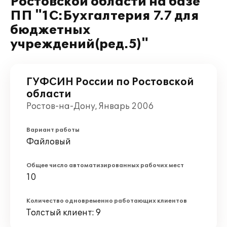
Ростовской области на базе
ПП "1С:Бухгалтерия 7.7 для
бюджетных
учреждений(ред.5)"
ГУФСИН России по Ростовской
области
Ростов-на-Дону, Январь 2006
Вариант работы
Файловый
Общее число автоматизированных рабочих мест
10
Количество одновременно работающих клиентов
Толстый клиент: 9