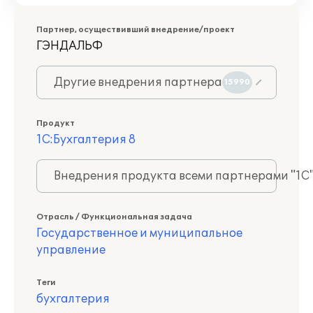
Партнер, осуществивший внедрение/проект
ГЭНДАЛЬФ
Другие внедрения партнера
15990
Продукт
1С:Бухгалтерия 8
Внедрения продукта всеми партнерами "1С
Отрасль / Функциональная задача
Государственное и муниципальное
управление
Теги
бухгалтерия