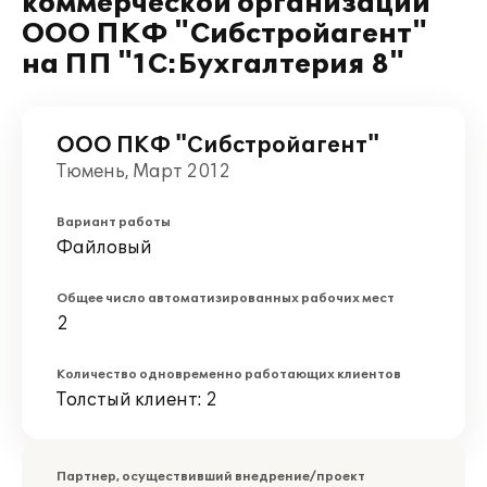
коммерческой организации
ООО ПКФ "Сибстройагент"
на ПП "1С:Бухгалтерия 8"
ООО ПКФ "Сибстройагент"
Тюмень, Март 2012
Вариант работы
Файловый
Общее число автоматизированных рабочих мест
2
Количество одновременно работающих клиентов
Толстый клиент: 2
Партнер, осуществивший внедрение/проект