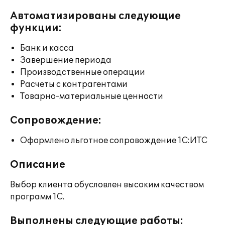
Автоматизированы следующие
функции:
Банк и касса
Завершение периода
Производственные операции
Расчеты с контрагентами
Товарно-материальные ценности
Сопровождение:
Оформлено льготное сопровождение 1С:ИТС
Описание
Выбор клиента обусловлен высоким качеством
программ 1С.
Выполнены следующие работы: