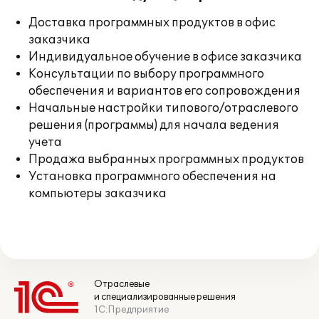
Доставка программных продуктов в офис
заказчика
Индивидуальное обучение в офисе заказчика
Консультации по выбору программного
обеспечения и вариантов его сопровождения
Начальные настройки типового/отраслевого
решения (программы) для начала ведения
учета
Продажа выбранных программных продуктов
Установка программного обеспечения на
компьютеры заказчика
Отраслевые
и специализированные решения
1С:Предприятие