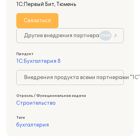
1С:Первый Бит, Тюмень
Связаться
Другие внедрения партнера
3540
Продукт
1С:Бухгалтерия 8
Внедрения продукта всеми партнерами "1С
Отрасль / Функциональная задача
Строительство
Теги
бухгалтерия