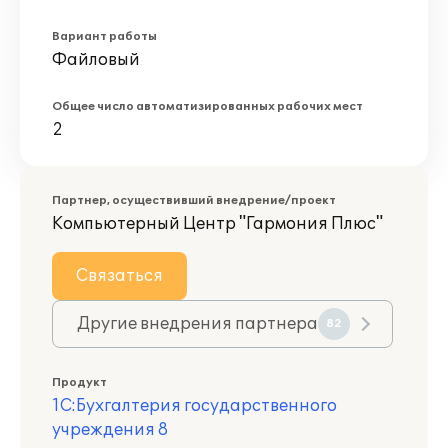
Вариант работы
Файловый
Общее число автоматизированных рабочих мест
2
Партнер, осуществивший внедрение/проект
Компьютерный Центр "Гармония Плюс"
Связаться
Другие внедрения партнера
82
Продукт
1С:Бухгалтерия государственного
учреждения 8