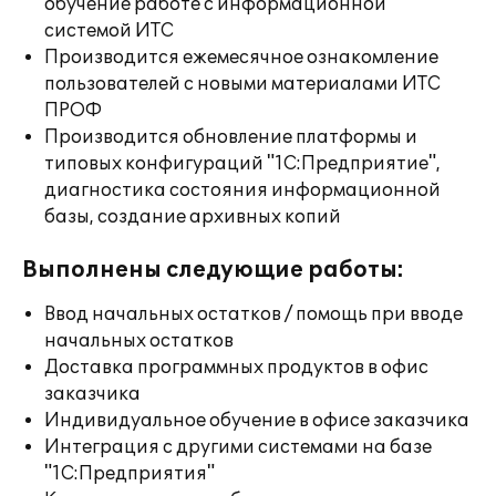
обучение работе с информационной
системой ИТС
Производится ежемесячное ознакомление
пользователей с новыми материалами ИТС
ПРОФ
Производится обновление платформы и
типовых конфигураций "1С:Предприятие",
диагностика состояния информационной
базы, создание архивных копий
Выполнены следующие работы:
Ввод начальных остатков / помощь при вводе
начальных остатков
Доставка программных продуктов в офис
заказчика
Индивидуальное обучение в офисе заказчика
Интеграция с другими системами на базе
"1С:Предприятия"