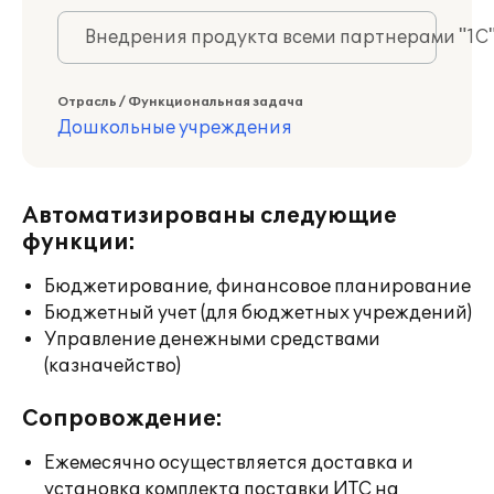
Внедрения продукта всеми партнерами "1С
Отрасль / Функциональная задача
Дошкольные учреждения
Автоматизированы следующие
функции:
Бюджетирование, финансовое планирование
Бюджетный учет (для бюджетных учреждений)
Управление денежными средствами
(казначейство)
Сопровождение:
Ежемесячно осуществляется доставка и
установка комплекта поставки ИТС на