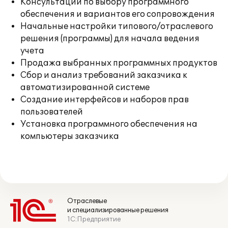
Консультации по выбору программного
обеспечения и вариантов его сопровождения
Начальные настройки типового/отраслевого
решения (программы) для начала ведения
учета
Продажа выбранных программных продуктов
Сбор и анализ требований заказчика к
автоматизированной системе
Создание интерфейсов и наборов прав
пользователей
Установка программного обеспечения на
компьютеры заказчика
Отраслевые
и специализированные решения
1С:Предприятие