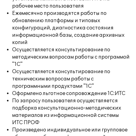
рабочее место пользователя
Ежемесячно производятся работы по
обновлению платформы и типовых
конфигураций, диагностика состояния
информационной базы, создание архивных
копий
Осуществляется консультирование по
методическим вопросам работы с программой
"1С"
Осуществляется консультирование по
техническим вопросам работы с
программными продуктами "1С"
Оформлено льготное сопровождение 1С:ИТС
По запросу пользователя осуществляется
подборка консультационно-методических
материалов из информационной системы
ИТС ПРОФ
Произведено индивидуальное или групповое