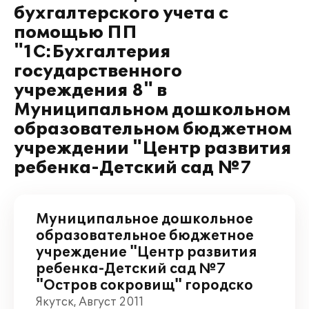
бухгалтерского учета с
помощью ПП
"1С:Бухгалтерия
государственного
учреждения 8" в
Муниципальном дошкольном
образовательном бюджетном
учреждении "Центр развития
ребенка-Детский сад №7
Муниципальное дошкольное
образовательное бюджетное
учреждение "Центр развития
ребенка-Детский сад №7
"Остров сокровищ" городско
Якутск, Август 2011