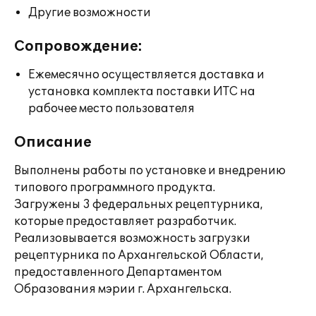
Другие возможности
Сопровождение:
Ежемесячно осуществляется доставка и
установка комплекта поставки ИТС на
рабочее место пользователя
Описание
Выполнены работы по установке и внедрению
типового программного продукта.
Загружены 3 федеральных рецептурника,
которые предоставляет разработчик.
Реализовывается возможность загрузки
рецептурника по Архангельской Области,
предоставленного Департаментом
Образования мэрии г. Архангельска.