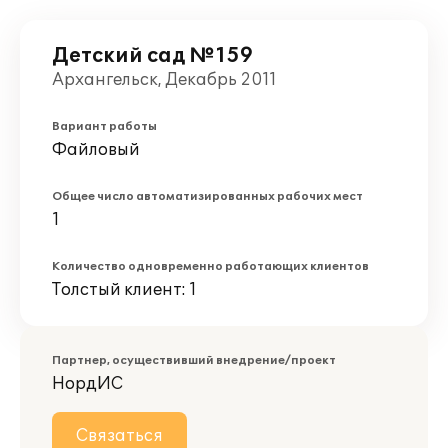
Детский сад №159
Архангельск, Декабрь 2011
Вариант работы
Файловый
Общее число автоматизированных рабочих мест
1
Количество одновременно работающих клиентов
Толстый клиент: 1
Партнер, осуществивший внедрение/проект
НордИС
Связаться