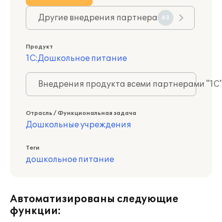
Другие внедрения партнера
63
Продукт
1С:Дошкольное питание
Внедрения продукта всеми партнерами "1С
Отрасль / Функциональная задача
Дошкольные учреждения
Теги
дошкольное питание
Автоматизированы следующие
функции: