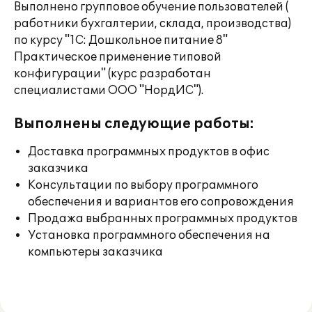
Выполнено групповое обучение пользователей (
работники бухгалтерии, склада, производства)
по курсу "1С: Дошкольное питание 8"
Практическое применение типовой
конфигурации" (курс разработан
специалистами ООО "НордИС").
Выполнены следующие работы:
Доставка программных продуктов в офис
заказчика
Консультации по выбору программного
обеспечения и вариантов его сопровождения
Продажа выбранных программных продуктов
Установка программного обеспечения на
компьютеры заказчика