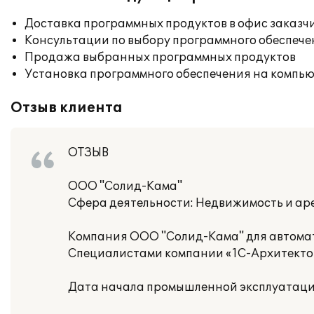
Доставка программных продуктов в офис заказч
Консультации по выбору программного обеспече
Продажа выбранных программных продуктов
Установка программного обеспечения на компь
Отзыв клиента
ОТЗЫВ
ООО "Солид-Кама"
Сфера деятельности: Недвижимость и ар
Компания ООО "Солид-Кама" для автомати
Специалистами компании «1С-Архитектор
Дата начала промышленной эксплуатации