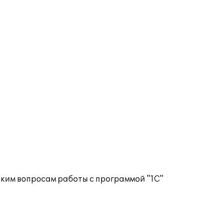
ким вопросам работы с программой "1С"