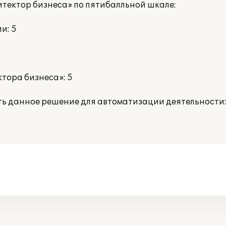
тектор бизнеса» по пятибалльной шкале:
и: 5
тора бизнеса»: 5
ть данное решение для автоматизации деятельности