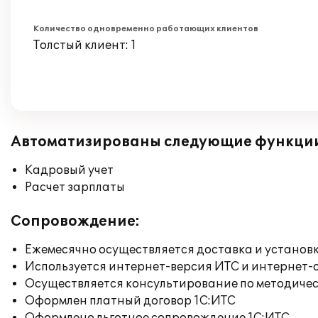
Количество одновременно работающих клиентов
Толстый клиент: 1
Автоматизированы следующие функци
Кадровый учет
Расчет зарплаты
Сопровождение:
Ежемесячно осуществляется доставка и установк
Используется интернет-версия ИТС и интернет-
Осуществляется консультирование по методичес
Оформлен платный договор 1С:ИТС