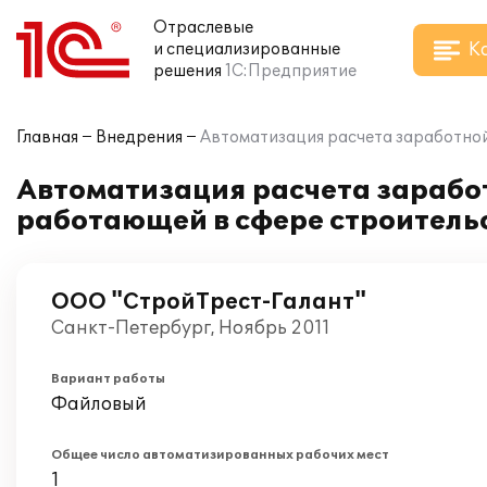
Отраслевые
К
и специализированные
решения
1С:Предприятие
Главная
Внедрения
Автоматизация расчета заработной
Автоматизация расчета заработ
работающей в сфере строитель
ООО "СтройТрест-Галант"
Санкт-Петербург, Ноябрь 2011
Вариант работы
Файловый
Общее число автоматизированных рабочих мест
1