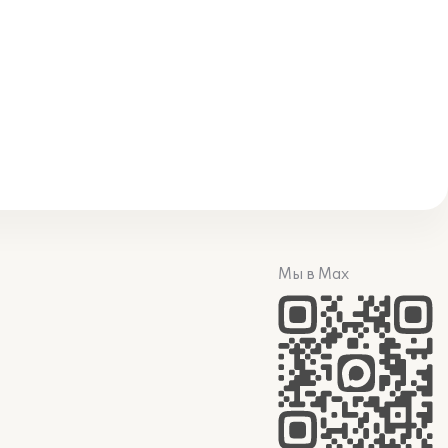
Мы в Max