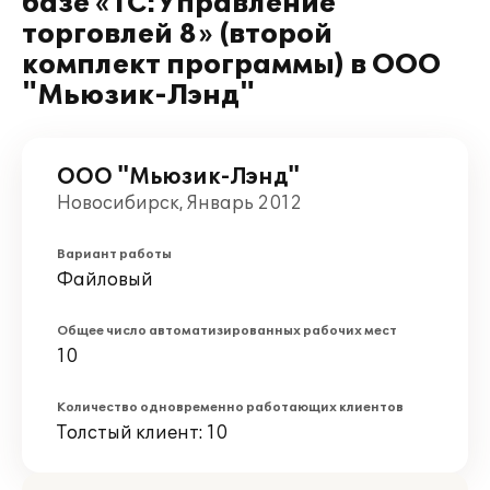
базе «1С:Управление
торговлей 8» (второй
комплект программы) в ООО
"Мьюзик-Лэнд"
ООО "Мьюзик-Лэнд"
Новосибирск, Январь 2012
Вариант работы
Файловый
Общее число автоматизированных рабочих мест
10
Количество одновременно работающих клиентов
Толстый клиент: 10