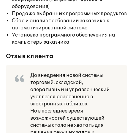
оборудования)
Продажа выбранных программных продуктов
Сбор и анализ требований заказчика к
автоматизированной системе
Установка программного обеспечения на
компьютеры заказчика
Отзыв клиента
До внедрения новой системы
торговый, складской,
оперативный и управленческий
учет вёлся разрозненно в
электронных таблицах
Но в последнее время
возможностей существующей
системы стало не хватать для
решения текущих задач и