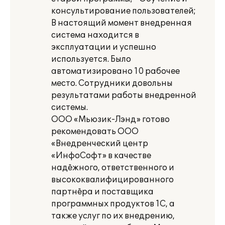
консультирование пользователей;
В настоящий момент внедренная
система находится в
эксплуатации и успешно
используется. Было
автоматизировано 10 рабочее
место. Сотрудники довольны
результатами работы внедренной
системы.
ООО «Мьюзик-Лэнд» готово
рекомендовать ООО
«Внедренческий центр
«ИнфоСофт» в качестве
надёжного, ответственного и
высококвалифицированного
партнёра и поставщика
программных продуктов 1С, а
также услуг по их внедрению,