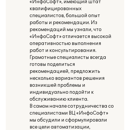
«ИнфоСофт», имеющий штат
квалифицированных
специалистов, большой опыт
работы и рекомендации. Из
рекомендаций мы узнали, что
«ИнфоСофт» отличается высокой
оперативностью выполнения
работ и консультирования.
Грамотные специалисты всегда
готовы поделиться
рекомендацией, предложить
несколько вариантов решения
возникшей проблемы и
индивидуально подойти к
обслуживанию клиента.
В самом начале сотрудничества со
специалистами ВЦ «ИнфоСофт»
мы обсудили и сформулировали
все цели автоматизации,