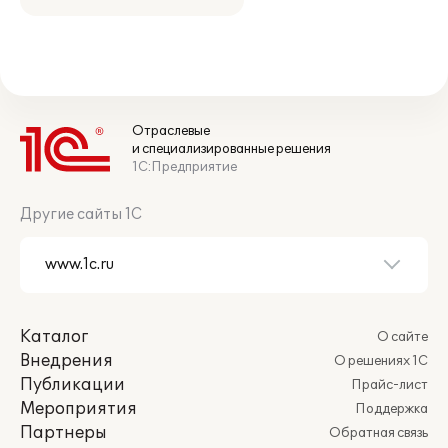
Отраслевые
и специализированные решения
1С:Предприятие
Другие сайты 1С
Каталог
О сайте
Внедрения
О решениях 1С
Публикации
Прайс-лист
Мероприятия
Поддержка
Партнеры
Обратная связь