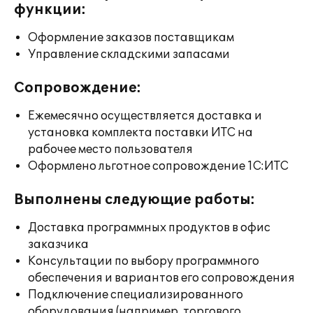
функции:
Оформление заказов поставщикам
Управление складскими запасами
Сопровождение:
Ежемесячно осуществляется доставка и
установка комплекта поставки ИТС на
рабочее место пользователя
Оформлено льготное сопровождение 1С:ИТС
Выполнены следующие работы:
Доставка программных продуктов в офис
заказчика
Консультации по выбору программного
обеспечения и вариантов его сопровождения
Подключение специализированного
оборудования (например, торгового