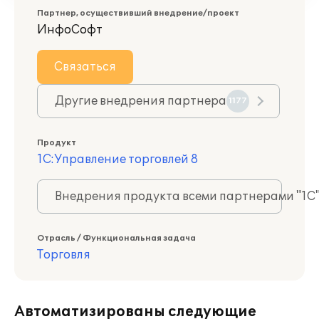
Партнер, осуществивший внедрение/проект
ИнфоСофт
Связаться
Другие внедрения партнера
1177
Продукт
1С:Управление торговлей 8
Внедрения продукта всеми партнерами "1С
Отрасль / Функциональная задача
Торговля
Автоматизированы следующие