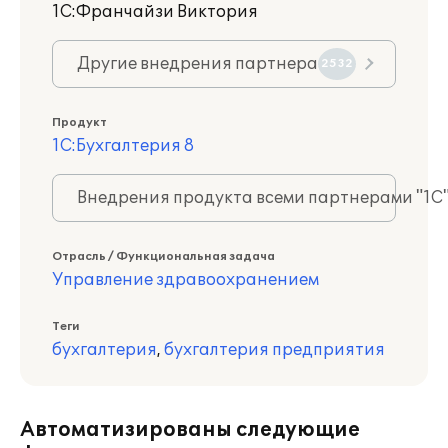
1С:Франчайзи Виктория
Другие внедрения партнера
2532
Продукт
1С:Бухгалтерия 8
Внедрения продукта всеми партнерами "1С
Отрасль / Функциональная задача
Управление здравоохранением
Теги
бухгалтерия
,
бухгалтерия предприятия
Автоматизированы следующие