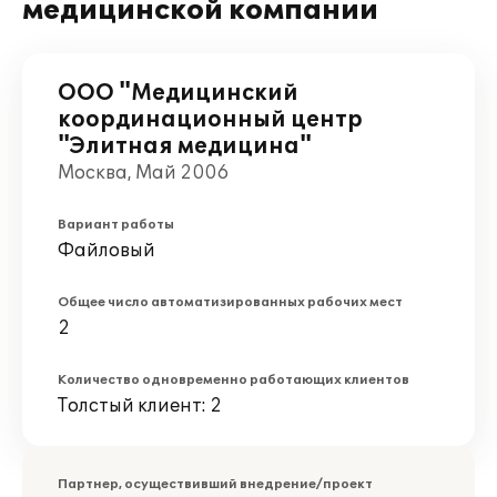
медицинской компании
ООО "Медицинский
координационный центр
"Элитная медицина"
Москва, Май 2006
Вариант работы
Файловый
Общее число автоматизированных рабочих мест
2
Количество одновременно работающих клиентов
Толстый клиент: 2
Партнер, осуществивший внедрение/проект