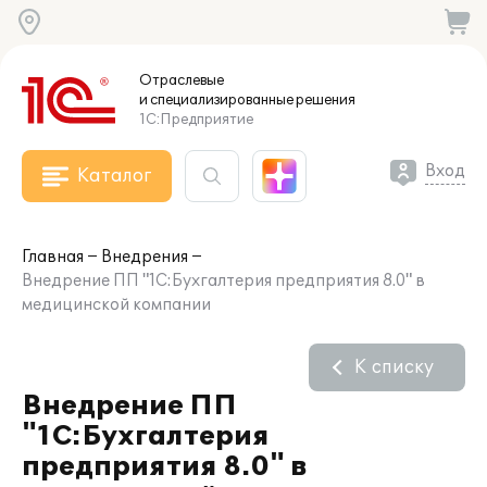
Отраслевые
и специализированные
решения
1С:Предприятие
Вход
Каталог
Главная
Внедрения
Внедрение ПП "1С:Бухгалтерия предприятия 8.0" в
медицинской компании
К списку
Внедрение ПП
"1С:Бухгалтерия
предприятия 8.0" в